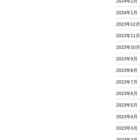
2024年2月
2024年1月
2023年12月
2023年11月
2023年10月
2023年9月
2023年8月
2023年7月
2023年6月
2023年5月
2023年4月
2023年3月
2023年2月