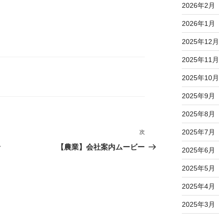
2026年2月
2026年1月
2025年12月
2025年11月
2025年10月
2025年9月
2025年8月
2025年7月
次
次
の
せ
【農業】会社案内ムービー
2025年6月
投
2025年5月
稿
2025年4月
2025年3月