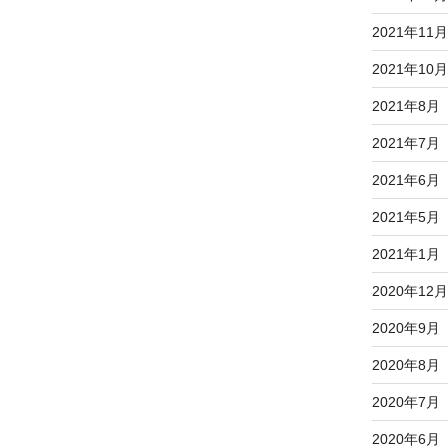
2021年11月
2021年10月
2021年8月
2021年7月
2021年6月
2021年5月
2021年1月
2020年12月
2020年9月
2020年8月
2020年7月
2020年6月