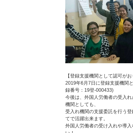
【登録支援機関として認可がお
2019年6月7日に登録支援機
録番号：19登-000433)
今後は、外国人労働者の受入れ
機関としても、
受入れ機関の支援委託を行う登
てで活躍出来ます。
外国人労働者の受け入れや導入
い！