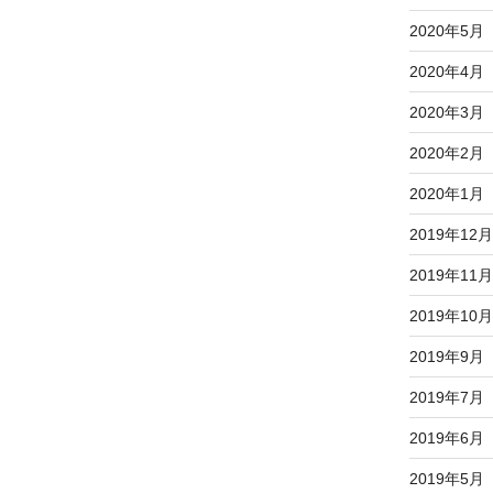
2020年5月
2020年4月
2020年3月
2020年2月
2020年1月
2019年12月
2019年11月
2019年10月
2019年9月
2019年7月
2019年6月
2019年5月