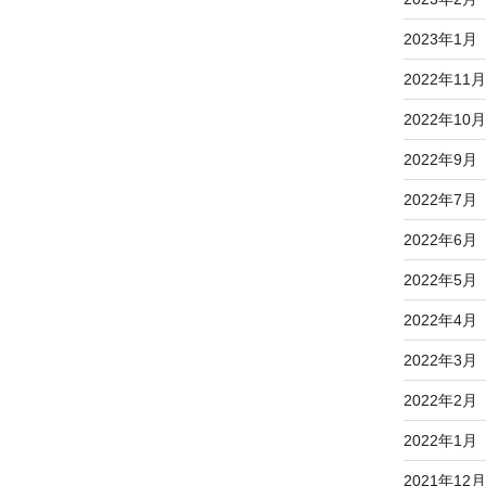
2023年1月
2022年11月
2022年10月
2022年9月
2022年7月
2022年6月
2022年5月
2022年4月
2022年3月
2022年2月
2022年1月
2021年12月