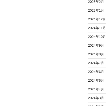
2025年2月
2025年1月
2024年12月
2024年11月
2024年10月
2024年9月
2024年8月
2024年7月
2024年6月
2024年5月
2024年4月
2024年3月