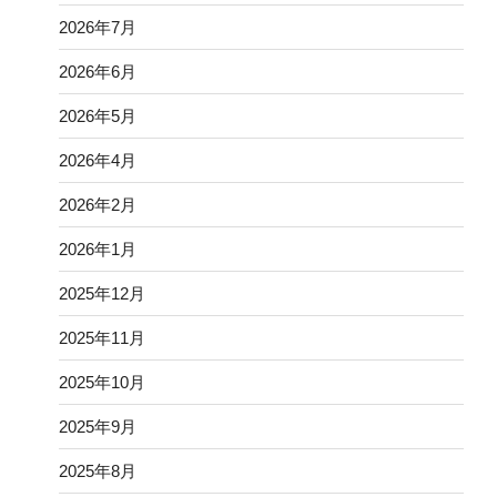
2026年7月
2026年6月
2026年5月
2026年4月
2026年2月
2026年1月
2025年12月
2025年11月
2025年10月
2025年9月
2025年8月