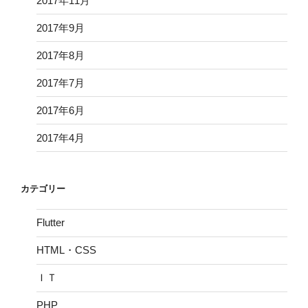
2017年11月
2017年9月
2017年8月
2017年7月
2017年6月
2017年4月
カテゴリー
Flutter
HTML・CSS
ＩＴ
PHP