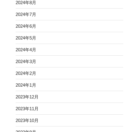
2024年8月
2024年7月
2024年6月
2024年5月
2024年4月
2024年3月
2024年2月
2024年1月
2023年12月
2023年11月
2023年10月