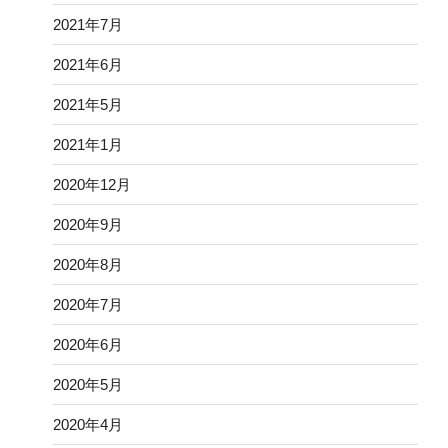
2021年7月
2021年6月
2021年5月
2021年1月
2020年12月
2020年9月
2020年8月
2020年7月
2020年6月
2020年5月
2020年4月