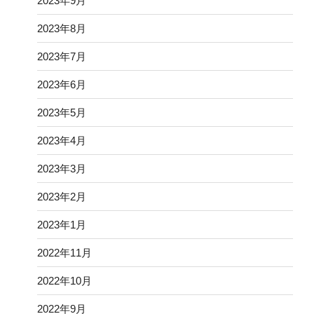
2023年9月
2023年8月
2023年7月
2023年6月
2023年5月
2023年4月
2023年3月
2023年2月
2023年1月
2022年11月
2022年10月
2022年9月