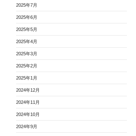
2025年7月
2025年6月
2025年5月
2025年4月
2025年3月
2025年2月
2025年1月
2024年12月
2024年11月
2024年10月
2024年9月