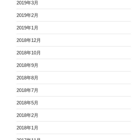
2019年3月
2019年2月
2019年1月
2018年12月
2018年10月
2018年9月
2018年8月
2018年7月
2018年5月
2018年2月
2018年1月