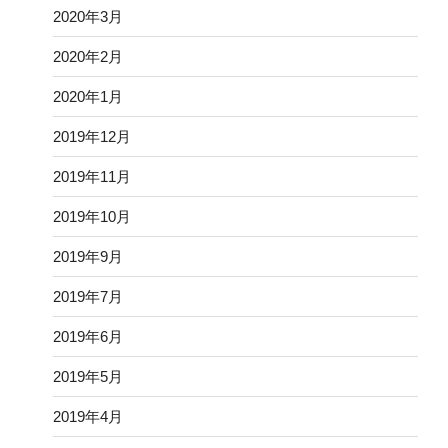
2020年3月
2020年2月
2020年1月
2019年12月
2019年11月
2019年10月
2019年9月
2019年7月
2019年6月
2019年5月
2019年4月