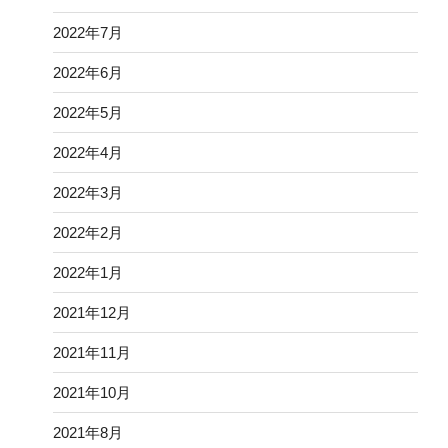
2022年7月
2022年6月
2022年5月
2022年4月
2022年3月
2022年2月
2022年1月
2021年12月
2021年11月
2021年10月
2021年8月