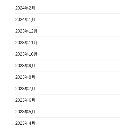
2024年2月
2024年1月
2023年12月
2023年11月
2023年10月
2023年9月
2023年8月
2023年7月
2023年6月
2023年5月
2023年4月