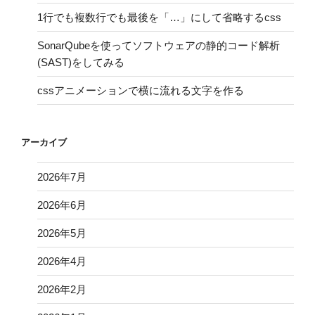
1行でも複数行でも最後を「…」にして省略するcss
SonarQubeを使ってソフトウェアの静的コード解析
(SAST)をしてみる
cssアニメーションで横に流れる文字を作る
アーカイブ
2026年7月
2026年6月
2026年5月
2026年4月
2026年2月