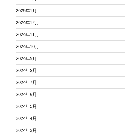
2025年1月
2024年12月
2024年11月
2024年10月
2024年9月
2024年8月
2024年7月
2024年6月
2024年5月
2024年4月
2024年3月