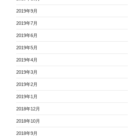
2019年9月
2019年7月
2019年6月
2019年5月
2019年4月
2019年3月
2019年2月
2019年1月
2018年12月
2018年10月
2018年9月