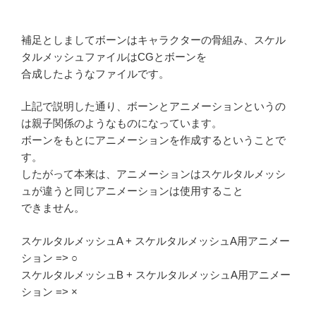
補足としましてボーンはキャラクターの骨組み、スケル
タルメッシュファイルはCGとボーンを
合成したようなファイルです。
上記で説明した通り、ボーンとアニメーションというの
は親子関係のようなものになっています。
ボーンをもとにアニメーションを作成するということで
す。
したがって本来は、アニメーションはスケルタルメッシ
ュが違うと同じアニメーションは使用すること
できません。
スケルタルメッシュA + スケルタルメッシュA用アニメー
ション => ○
スケルタルメッシュB + スケルタルメッシュA用アニメー
ション => ×