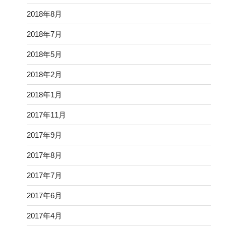
2018年8月
2018年7月
2018年5月
2018年2月
2018年1月
2017年11月
2017年9月
2017年8月
2017年7月
2017年6月
2017年4月