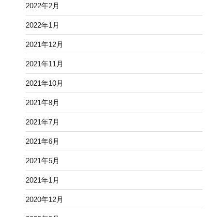
2022年2月
2022年1月
2021年12月
2021年11月
2021年10月
2021年8月
2021年7月
2021年6月
2021年5月
2021年1月
2020年12月