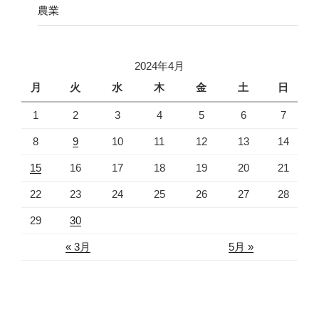
農業
2024年4月
月
火
水
木
金
土
日
1
2
3
4
5
6
7
8
9
10
11
12
13
14
15
16
17
18
19
20
21
22
23
24
25
26
27
28
29
30
« 3月
5月 »