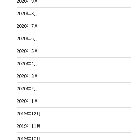
2020年9月
2020年8月
2020年7月
2020年6月
2020年5月
2020年4月
2020年3月
2020年2月
2020年1月
2019年12月
2019年11月
2019年10月