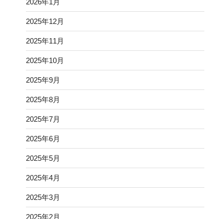
2026年1月
2025年12月
2025年11月
2025年10月
2025年9月
2025年8月
2025年7月
2025年6月
2025年5月
2025年4月
2025年3月
2025年2月