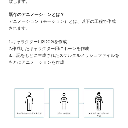
致します。
既存のアニメーションとは？
アニメーション（モーション）とは、以下の工程で作成
されます。
1.キャラクター用3DCGを作成
2.作成したキャラクター用にボーンを作成
3.上記をもとに生成されたスケルタルメッシュファイルを
もとにアニメーションを作成