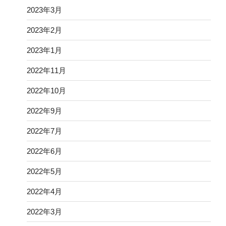
2023年3月
2023年2月
2023年1月
2022年11月
2022年10月
2022年9月
2022年7月
2022年6月
2022年5月
2022年4月
2022年3月