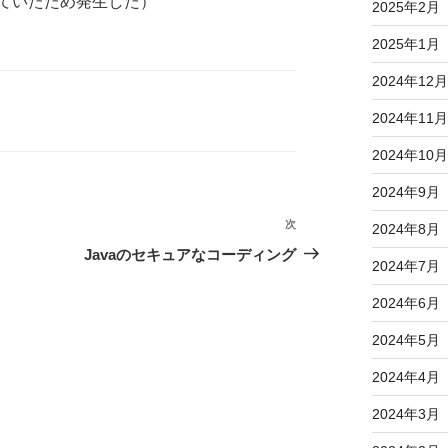
ていたため発生した）
2025年2月
2025年1月
2024年12月
2024年11月
2024年10月
2024年9月
次
次
2024年8月
の
Javaのセキュアなコーディング
2024年7月
投
稿
2024年6月
2024年5月
2024年4月
2024年3月