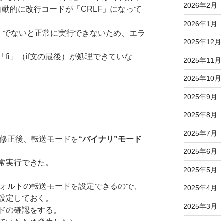
2026年2月
動的に改行コードが「CRLF」になって
2026年1月
LF」でないと正常に実行できないため、エラ
2025年12月
fi」（if文の最後）が処理できていな
2025年11月
2025年10月
2025年9月
2025年8月
2025年7月
に修正後、転送モードを
“バイナリ”モード
2025年6月
常実行できた。
2025年5月
フォルトの転送モードを設定できるので、
2025年4月
設定しておく。
2025年3月
ドの確認をする。