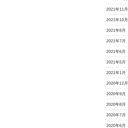
2021年11月
2021年10月
2021年8月
2021年7月
2021年6月
2021年5月
2021年1月
2020年12月
2020年9月
2020年8月
2020年7月
2020年6月