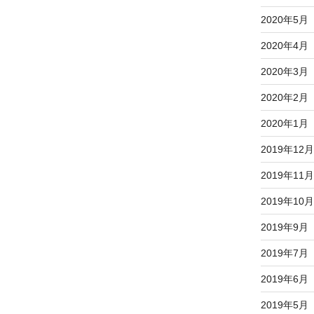
2020年5月
2020年4月
2020年3月
2020年2月
2020年1月
2019年12月
2019年11月
2019年10月
2019年9月
2019年7月
2019年6月
2019年5月