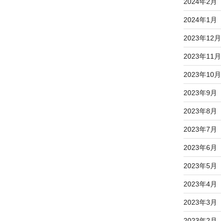
2024年2月
2024年1月
2023年12月
2023年11月
2023年10月
2023年9月
2023年8月
2023年7月
2023年6月
2023年5月
2023年4月
2023年3月
2023年2月