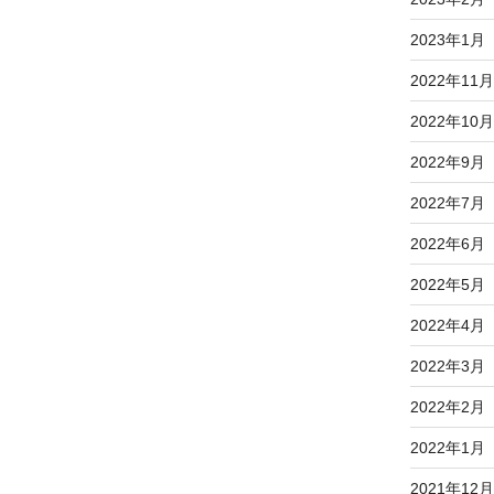
2023年1月
2022年11月
2022年10月
2022年9月
2022年7月
2022年6月
2022年5月
2022年4月
2022年3月
2022年2月
2022年1月
2021年12月