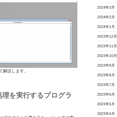
2024年3月
2024年2月
2024年1月
2023年12月
2023年11月
2023年10月
2023年9月
て解説します。
2023年8月
2023年7月
処理を実行するプログラ
2023年6月
2023年5月
2023年4月