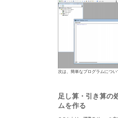
次は、簡単なプログラムについ
足し算・引き算の
ムを作る