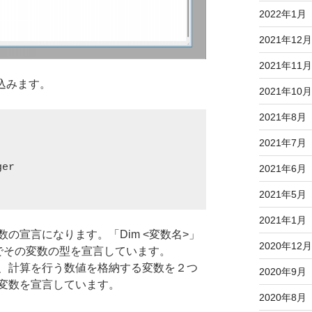
2022年1月
2021年12月
2021年11月
込みます。
2021年10月
2021年8月
2021年7月
er

2021年6月
2021年5月
2021年1月
の宣言になります。「Dim <変数名>」
2020年12月
」でその変数の型を宣言しています。
、計算を行う数値を格納する変数を２つ
2020年9月
変数を宣言しています。
2020年8月