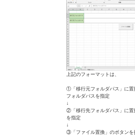
上記のフォーマットは、
①「移行元フォルダパス」に置換
フォルダパスを指定
↓
②「移行先フォルダパス」に置
を指定
↓
③「ファイル置換」のボタンを押