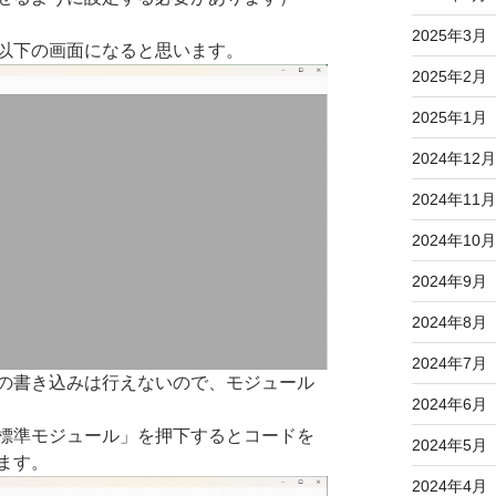
2025年3月
以下の画面になると思います。
2025年2月
2025年1月
2024年12月
2024年11月
2024年10月
2024年9月
2024年8月
2024年7月
の書き込みは行えないので、モジュール
2024年6月
標準モジュール」を押下するとコードを
2024年5月
ます。
2024年4月