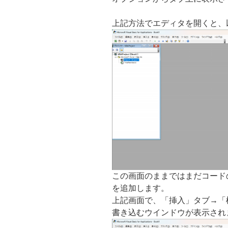
上記方法でエディタを開くと、
この画面のままではまだコード
を追加します。
上記画面で、「挿入」タブ→「
書き込むウインドウが表示され