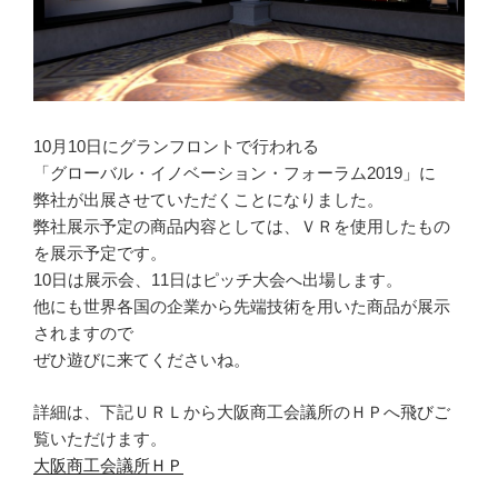
10月10日にグランフロントで行われる
「グローバル・イノベーション・フォーラム2019」に
弊社が出展させていただくことになりました。
弊社展示予定の商品内容としては、ＶＲを使用したもの
を展示予定です。
10日は展示会、11日はピッチ大会へ出場します。
他にも世界各国の企業から先端技術を用いた商品が展示
されますので
ぜひ遊びに来てくださいね。
詳細は、下記ＵＲＬから大阪商工会議所のＨＰへ飛びご
覧いただけます。
大阪商工会議所ＨＰ