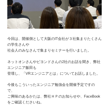
今回は、開催側として大阪のIT会社が３社集まりたくさん
の学生さんや
社会人のみなさんで集まりセミナーを行いました。
ネットオンさんやビヨンドさんの2社のお話を聞き、弊社
エンジニア飯田も
登壇し、「VRエンジニアとは」についてお話しました。
今後もこういったエンジニア勉強会を開催予定ですの
で、
ご興味のあるかたは、弊社ＨＰのお知らせや、FaceBook
をご確認くださいね。