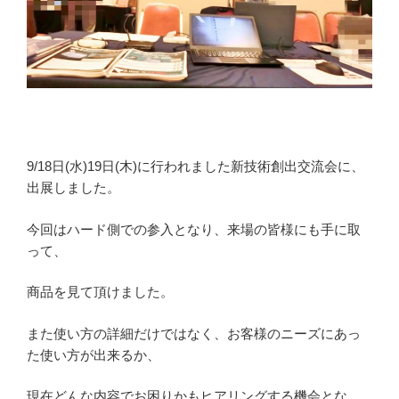
9/18日(水)19日(木)に行われました新技術創出交流会に、
出展しました。
今回はハード側での参入となり、来場の皆様にも手に取
って、
商品を見て頂けました。
また使い方の詳細だけではなく、お客様のニーズにあっ
た使い方が出来るか、
現在どんな内容でお困りかもヒアリングする機会とな