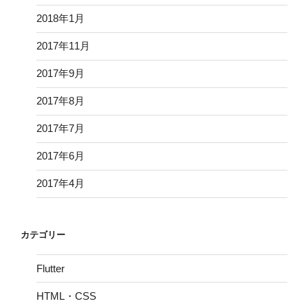
2018年1月
2017年11月
2017年9月
2017年8月
2017年7月
2017年6月
2017年4月
カテゴリー
Flutter
HTML・CSS