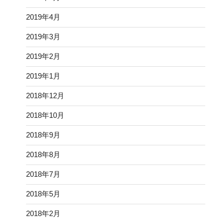
2019年4月
2019年3月
2019年2月
2019年1月
2018年12月
2018年10月
2018年9月
2018年8月
2018年7月
2018年5月
2018年2月