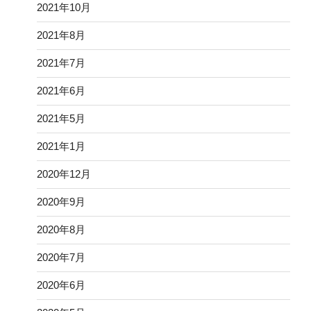
2021年10月
2021年8月
2021年7月
2021年6月
2021年5月
2021年1月
2020年12月
2020年9月
2020年8月
2020年7月
2020年6月