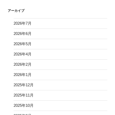
アーカイブ
2026年7月
2026年6月
2026年5月
2026年4月
2026年2月
2026年1月
2025年12月
2025年11月
2025年10月