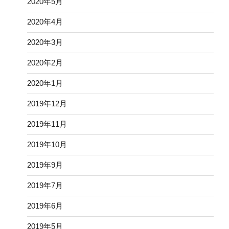
2020年5月
2020年4月
2020年3月
2020年2月
2020年1月
2019年12月
2019年11月
2019年10月
2019年9月
2019年7月
2019年6月
2019年5月