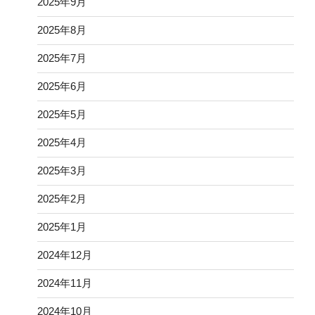
2025年9月
2025年8月
2025年7月
2025年6月
2025年5月
2025年4月
2025年3月
2025年2月
2025年1月
2024年12月
2024年11月
2024年10月