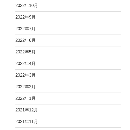
2022年10月
2022年9月
2022年7月
2022年6月
2022年5月
2022年4月
2022年3月
2022年2月
2022年1月
2021年12月
2021年11月