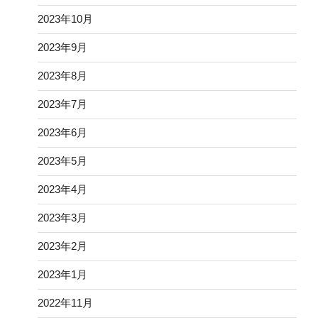
2023年10月
2023年9月
2023年8月
2023年7月
2023年6月
2023年5月
2023年4月
2023年3月
2023年2月
2023年1月
2022年11月