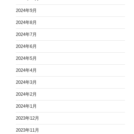
2024年9月
2024年8月
2024年7月
2024年6月
2024年5月
2024年4月
2024年3月
2024年2月
2024年1月
2023年12月
2023年11月