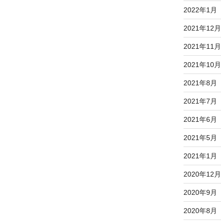
2022年1月
2021年12月
2021年11月
2021年10月
2021年8月
2021年7月
2021年6月
2021年5月
2021年1月
2020年12月
2020年9月
2020年8月