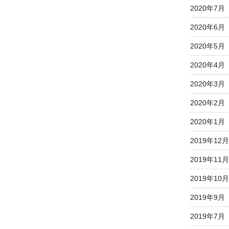
2020年7月
2020年6月
2020年5月
2020年4月
2020年3月
2020年2月
2020年1月
2019年12月
2019年11月
2019年10月
2019年9月
2019年7月