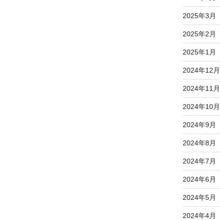
2025年3月
2025年2月
2025年1月
2024年12月
2024年11月
2024年10月
2024年9月
2024年8月
2024年7月
2024年6月
2024年5月
2024年4月