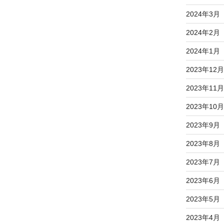
2024年3月
2024年2月
2024年1月
2023年12月
2023年11月
2023年10月
2023年9月
2023年8月
2023年7月
2023年6月
2023年5月
2023年4月