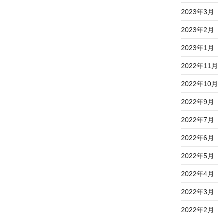
2023年3月
2023年2月
2023年1月
2022年11月
2022年10月
2022年9月
2022年7月
2022年6月
2022年5月
2022年4月
2022年3月
2022年2月