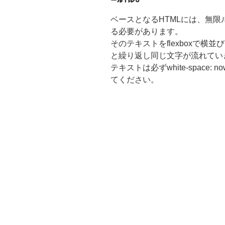
ベースとなるHTMLには、無
る必要があります。
そのテキストをflexboxで横
と繰り返し同じ文字が流れてい
テキストは必ずwhite-space
てください。