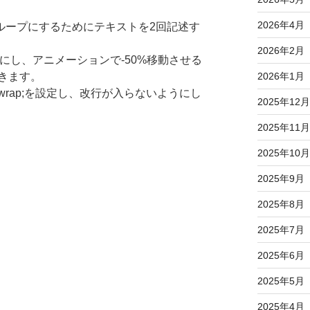
2026年4月
限ループにするためにテキストを2回記述す
2026年2月
並びにし、アニメーションで-50%移動させる
きます。
2026年1月
: nowrap;を設定し、改行が入らないようにし
2025年12月
2025年11月
2025年10月
2025年9月
2025年8月
2025年7月
2025年6月
2025年5月
2025年4月