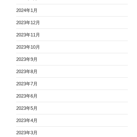
2024年1月
2023年12月
2023年11月
2023年10月
2023年9月
2023年8月
2023年7月
2023年6月
2023年5月
2023年4月
2023年3月