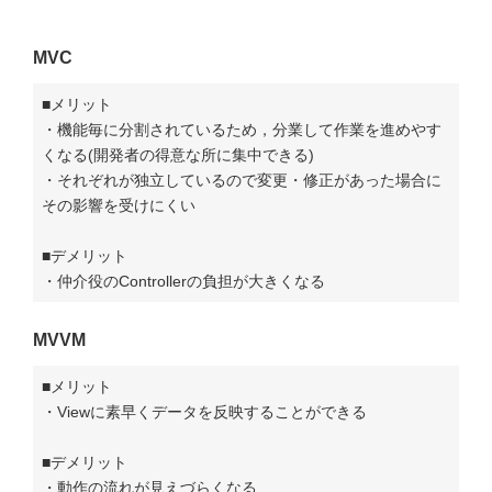
MVC
■メリット
・機能毎に分割されているため，分業して作業を進めやす
くなる(開発者の得意な所に集中できる)
・それぞれが独立しているので変更・修正があった場合に
その影響を受けにくい
■デメリット
・仲介役のControllerの負担が大きくなる
MVVM
■メリット
・Viewに素早くデータを反映することができる
■デメリット
・動作の流れが見えづらくなる