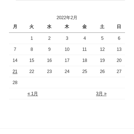
2022年2月
月
火
水
木
金
土
日
1
2
3
4
5
6
7
8
9
10
11
12
13
14
15
16
17
18
19
20
21
22
23
24
25
26
27
28
« 1月
3月 »