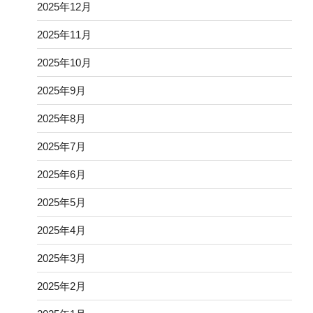
2025年12月
2025年11月
2025年10月
2025年9月
2025年8月
2025年7月
2025年6月
2025年5月
2025年4月
2025年3月
2025年2月