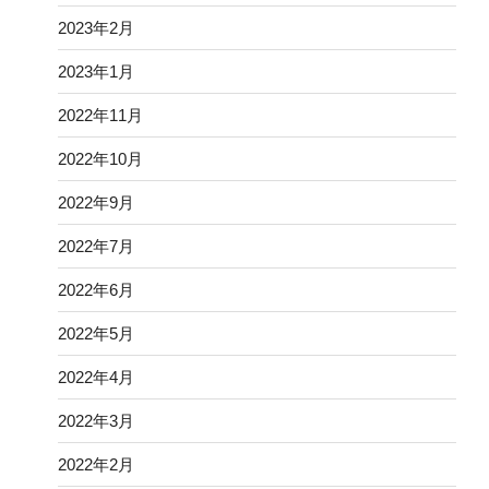
2023年2月
2023年1月
2022年11月
2022年10月
2022年9月
2022年7月
2022年6月
2022年5月
2022年4月
2022年3月
2022年2月