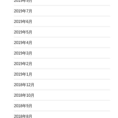
2019年9月
2019年7月
2019年6月
2019年5月
2019年4月
2019年3月
2019年2月
2019年1月
2018年12月
2018年10月
2018年9月
2018年8月