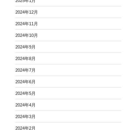
2025年1月
2024年12月
2024年11月
2024年10月
2024年9月
2024年8月
2024年7月
2024年6月
2024年5月
2024年4月
2024年3月
2024年2月