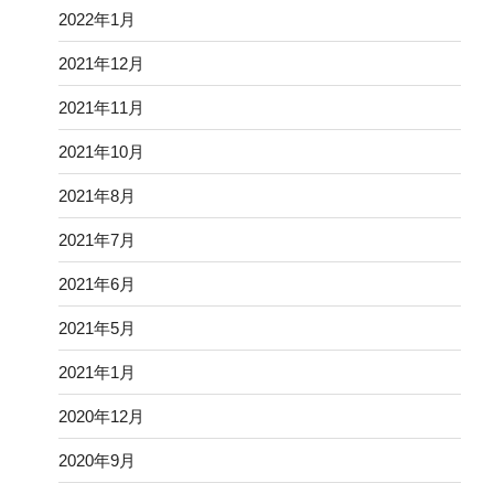
2022年1月
2021年12月
2021年11月
2021年10月
2021年8月
2021年7月
2021年6月
2021年5月
2021年1月
2020年12月
2020年9月