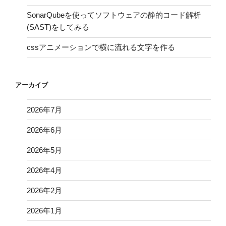
SonarQubeを使ってソフトウェアの静的コード解析
(SAST)をしてみる
cssアニメーションで横に流れる文字を作る
アーカイブ
2026年7月
2026年6月
2026年5月
2026年4月
2026年2月
2026年1月