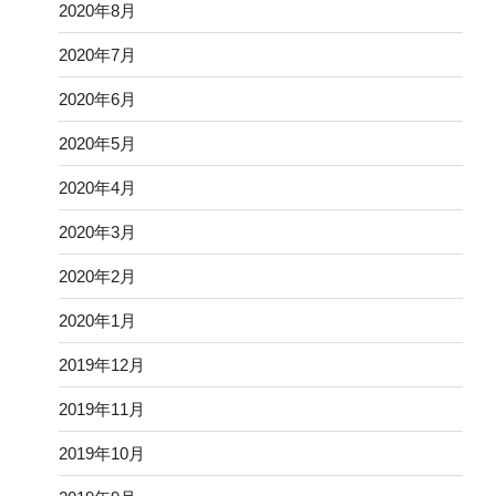
2020年8月
2020年7月
2020年6月
2020年5月
2020年4月
2020年3月
2020年2月
2020年1月
2019年12月
2019年11月
2019年10月