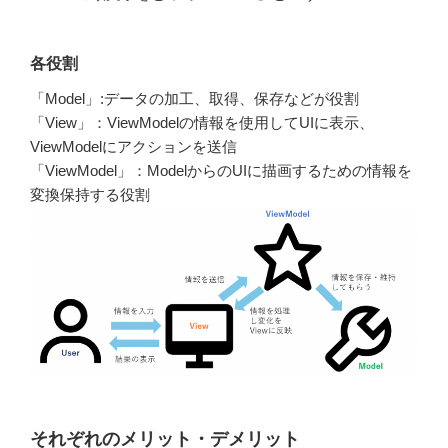
各役割
「Model」:データの加工、取得、保存などが役割
「View」：ViewModelの情報を使用してUIに表示、
ViewModelにアクションを送信
「ViewModel」：ModelからのUIに描画するための情報を
変換保持する役割
それぞれのメリット・デメリット