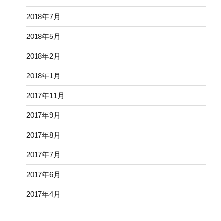
2018年7月
2018年5月
2018年2月
2018年1月
2017年11月
2017年9月
2017年8月
2017年7月
2017年6月
2017年4月