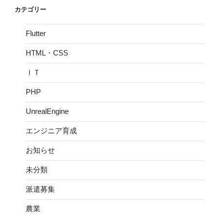
カテゴリー
Flutter
HTML・CSS
ＩＴ
PHP
UnrealEngine
エンジニア育成
お知らせ
未分類
派遣募集
農業