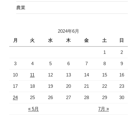
農業
2024年6月
月
火
水
木
金
土
日
1
2
3
4
5
6
7
8
9
10
11
12
13
14
15
16
17
18
19
20
21
22
23
24
25
26
27
28
29
30
« 5月
7月 »