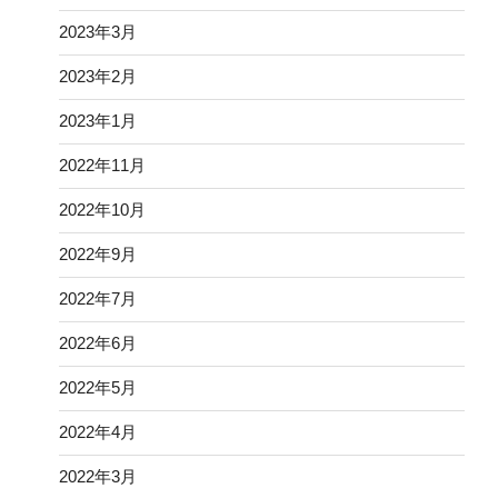
2023年3月
2023年2月
2023年1月
2022年11月
2022年10月
2022年9月
2022年7月
2022年6月
2022年5月
2022年4月
2022年3月