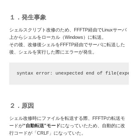
１．発生事象
シェルスクリプト改修のため、FFFTP経由でLinuxサーバ
上からシェルをローカル（Windows）に転送。
その後、改修後シェルをFFFTP経由でサーバに転送した
後、シェルを実行した際にエラーが発生。
syntax error: unexpected end of file(expect
２．原因
シェル改修時にファイルを転送する際、FFFTPの転送モ
ードが
“自動転送”モード
になっていたため、自動的に改
行コードが「CRLF」になっていた。