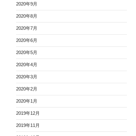
2020年9月
2020年8月
2020年7月
2020年6月
2020年5月
2020年4月
2020年3月
2020年2月
2020年1月
2019年12月
2019年11月