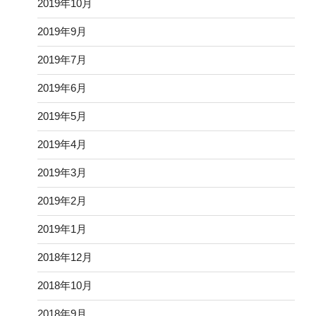
2019年10月
2019年9月
2019年7月
2019年6月
2019年5月
2019年4月
2019年3月
2019年2月
2019年1月
2018年12月
2018年10月
2018年9月