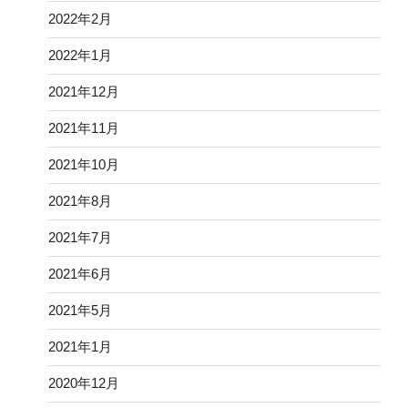
2022年2月
2022年1月
2021年12月
2021年11月
2021年10月
2021年8月
2021年7月
2021年6月
2021年5月
2021年1月
2020年12月