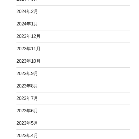
2024年2月
2024年1月
2023年12月
2023年11月
2023年10月
2023年9月
2023年8月
2023年7月
2023年6月
2023年5月
2023年4月