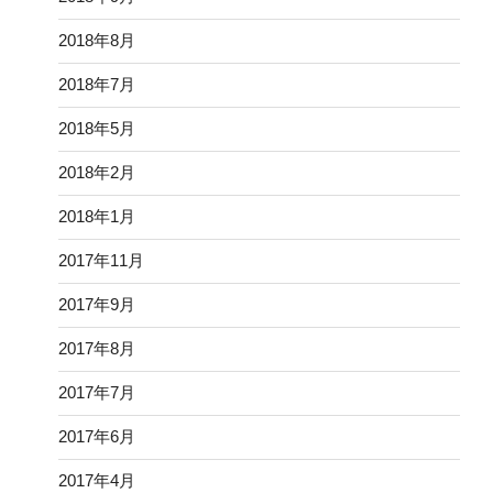
2018年8月
2018年7月
2018年5月
2018年2月
2018年1月
2017年11月
2017年9月
2017年8月
2017年7月
2017年6月
2017年4月