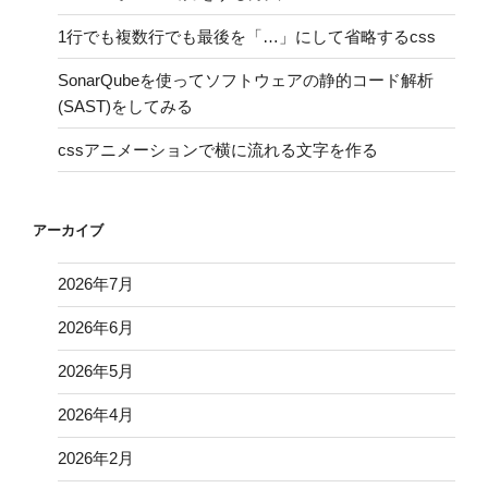
1行でも複数行でも最後を「…」にして省略するcss
SonarQubeを使ってソフトウェアの静的コード解析
(SAST)をしてみる
cssアニメーションで横に流れる文字を作る
アーカイブ
2026年7月
2026年6月
2026年5月
2026年4月
2026年2月