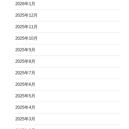
2026年1月
2025年12月
2025年11月
2025年10月
2025年9月
2025年8月
2025年7月
2025年6月
2025年5月
2025年4月
2025年3月