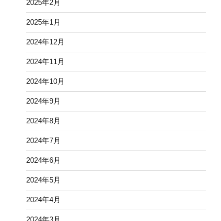
2025年2月
2025年1月
2024年12月
2024年11月
2024年10月
2024年9月
2024年8月
2024年7月
2024年6月
2024年5月
2024年4月
2024年3月