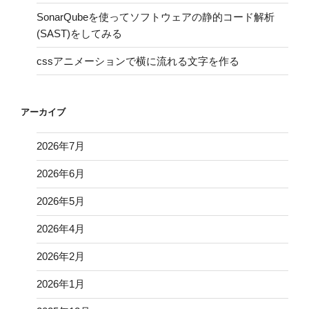
SonarQubeを使ってソフトウェアの静的コード解析
(SAST)をしてみる
cssアニメーションで横に流れる文字を作る
アーカイブ
2026年7月
2026年6月
2026年5月
2026年4月
2026年2月
2026年1月