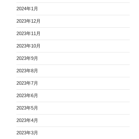
2024年1月
2023年12月
2023年11月
2023年10月
2023年9月
2023年8月
2023年7月
2023年6月
2023年5月
2023年4月
2023年3月