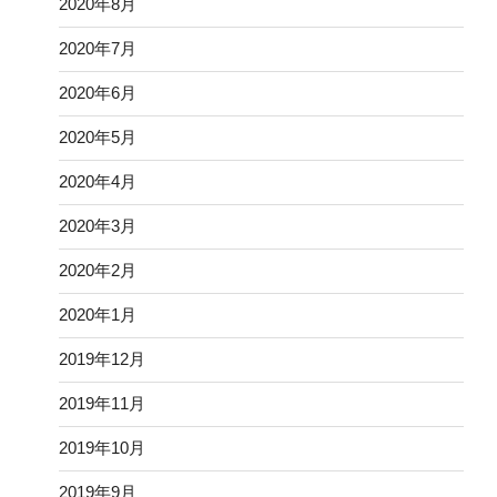
2020年8月
2020年7月
2020年6月
2020年5月
2020年4月
2020年3月
2020年2月
2020年1月
2019年12月
2019年11月
2019年10月
2019年9月