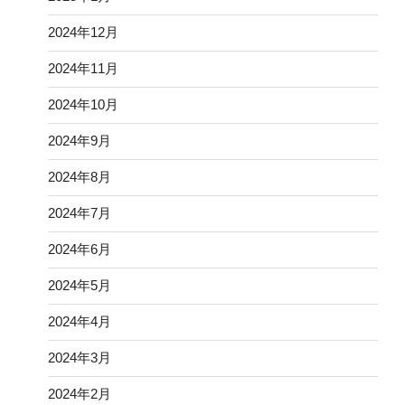
2024年12月
2024年11月
2024年10月
2024年9月
2024年8月
2024年7月
2024年6月
2024年5月
2024年4月
2024年3月
2024年2月