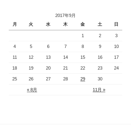
2017年9月
月
火
水
木
金
土
日
1
2
3
4
5
6
7
8
9
10
11
12
13
14
15
16
17
18
19
20
21
22
23
24
25
26
27
28
29
30
« 8月
11月 »