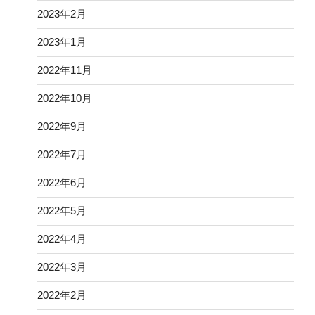
2023年2月
2023年1月
2022年11月
2022年10月
2022年9月
2022年7月
2022年6月
2022年5月
2022年4月
2022年3月
2022年2月