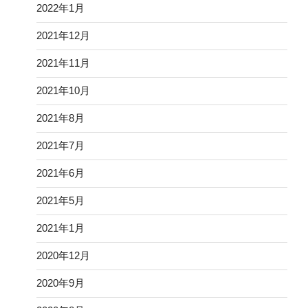
2022年1月
2021年12月
2021年11月
2021年10月
2021年8月
2021年7月
2021年6月
2021年5月
2021年1月
2020年12月
2020年9月