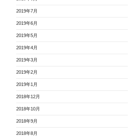
2019年7月
2019年6月
2019年5月
2019年4月
2019年3月
2019年2月
2019年1月
2018年12月
2018年10月
2018年9月
2018年8月