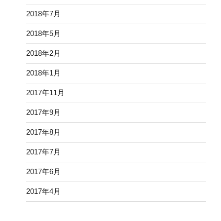
2018年7月
2018年5月
2018年2月
2018年1月
2017年11月
2017年9月
2017年8月
2017年7月
2017年6月
2017年4月