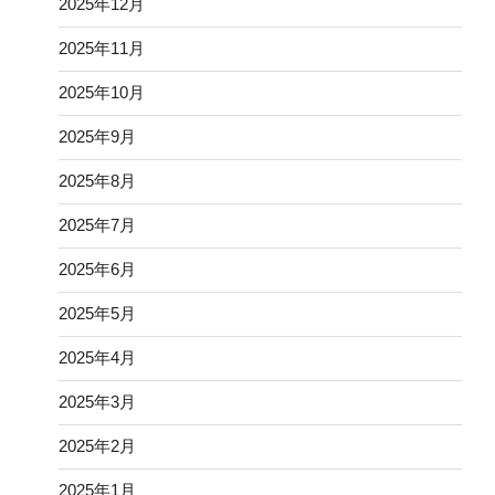
2025年12月
2025年11月
2025年10月
2025年9月
2025年8月
2025年7月
2025年6月
2025年5月
2025年4月
2025年3月
2025年2月
2025年1月