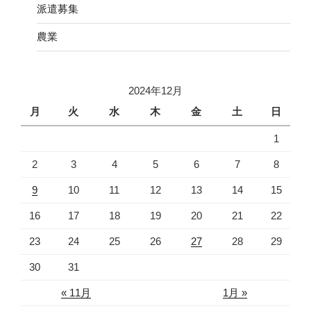
派遣募集
農業
2024年12月
月
火
水
木
金
土
日
1
2
3
4
5
6
7
8
9
10
11
12
13
14
15
16
17
18
19
20
21
22
23
24
25
26
27
28
29
30
31
« 11月
1月 »