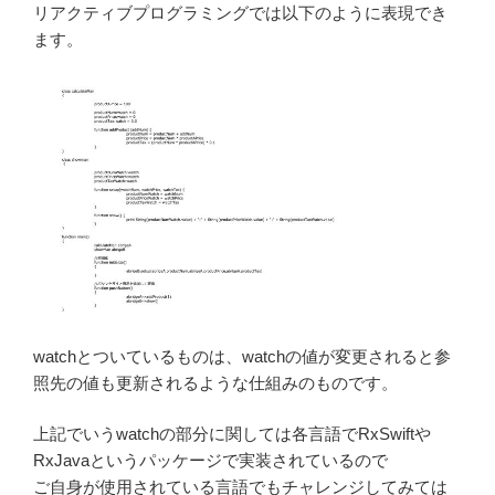
リアクティブプログラミングでは以下のように表現でき
ます。
watchとついているものは、watchの値が変更されると参
照先の値も更新されるような仕組みのものです。
上記でいうwatchの部分に関しては各言語でRxSwiftや
RxJavaというパッケージで実装されているので
ご自身が使用されている言語でもチャレンジしてみては