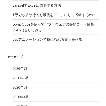
LaravelでExcel出力をする方法
1行でも複数行でも最後を「…」にして省略するcss
SonarQubeを使ってソフトウェアの静的コード解析
(SAST)をしてみる
cssアニメーションで横に流れる文字を作る
アーカイブ
2026年7月
2026年6月
2026年5月
2026年4月