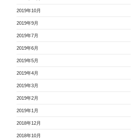
2019年10月
2019年9月
2019年7月
2019年6月
2019年5月
2019年4月
2019年3月
2019年2月
2019年1月
2018年12月
2018年10月