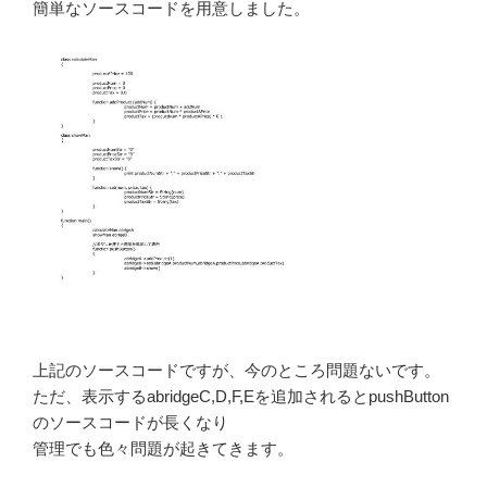
簡単なソースコードを用意しました。
上記のソースコードですが、今のところ問題ないです。
ただ、表示するabridgeC,D,F,Eを追加されるとpushButton
のソースコードが長くなり
管理でも色々問題が起きてきます。