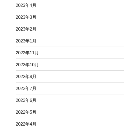
2023年4月
2023年3月
2023年2月
2023年1月
2022年11月
2022年10月
2022年9月
2022年7月
2022年6月
2022年5月
2022年4月