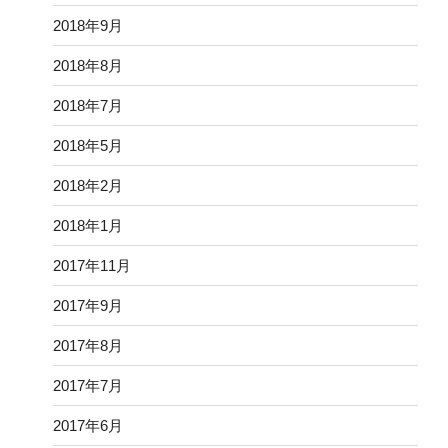
2018年9月
2018年8月
2018年7月
2018年5月
2018年2月
2018年1月
2017年11月
2017年9月
2017年8月
2017年7月
2017年6月