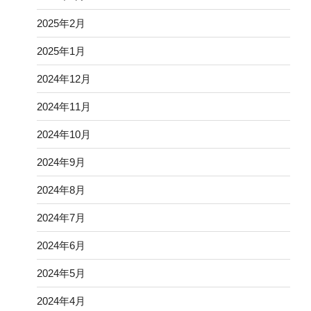
2025年2月
2025年1月
2024年12月
2024年11月
2024年10月
2024年9月
2024年8月
2024年7月
2024年6月
2024年5月
2024年4月