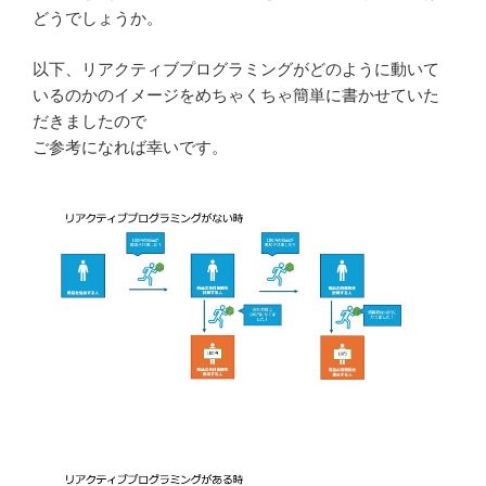
どうでしょうか。
以下、リアクティブプログラミングがどのように動いて
いるのかのイメージをめちゃくちゃ簡単に書かせていた
だきましたので
ご参考になれば幸いです。