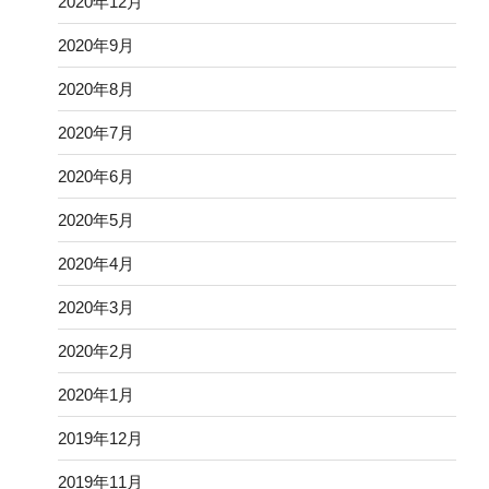
2020年12月
2020年9月
2020年8月
2020年7月
2020年6月
2020年5月
2020年4月
2020年3月
2020年2月
2020年1月
2019年12月
2019年11月