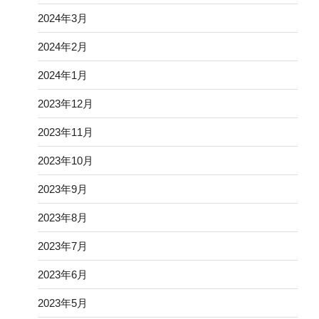
2024年3月
2024年2月
2024年1月
2023年12月
2023年11月
2023年10月
2023年9月
2023年8月
2023年7月
2023年6月
2023年5月