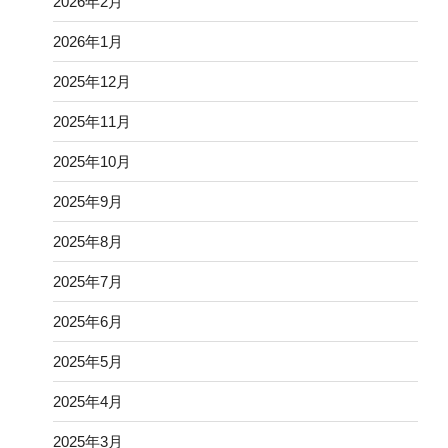
2026年2月
2026年1月
2025年12月
2025年11月
2025年10月
2025年9月
2025年8月
2025年7月
2025年6月
2025年5月
2025年4月
2025年3月