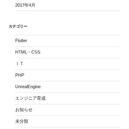
2017年4月
カテゴリー
Flutter
HTML・CSS
ＩＴ
PHP
UnrealEngine
エンジニア育成
お知らせ
未分類