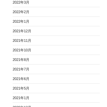
2022年3月
2022年2月
2022年1月
2021年12月
2021年11月
2021年10月
2021年8月
2021年7月
2021年6月
2021年5月
2021年1月