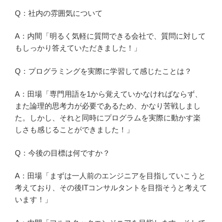
Q：社内の雰囲気について
A：内間「明るく気軽に質問できる会社で、質問に対して
もしっかり答えていただきました！」
Q：プログラミングを実際に学習して感じたことは？
A：田場「専門用語を1から覚えていかなければならず、
また論理的思考力が必要であるため、かなり苦戦しまし
た。しかし、それと同時にプログラムを実際に動かす楽
しさも感じることができました！」
Q：今後の目標は何ですか？
A：田場「まずは一人前のエンジニアを目指していこうと
考えており、その後ITコンサルタントを目指そうと考えて
います！」