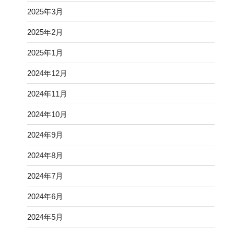
2025年3月
2025年2月
2025年1月
2024年12月
2024年11月
2024年10月
2024年9月
2024年8月
2024年7月
2024年6月
2024年5月