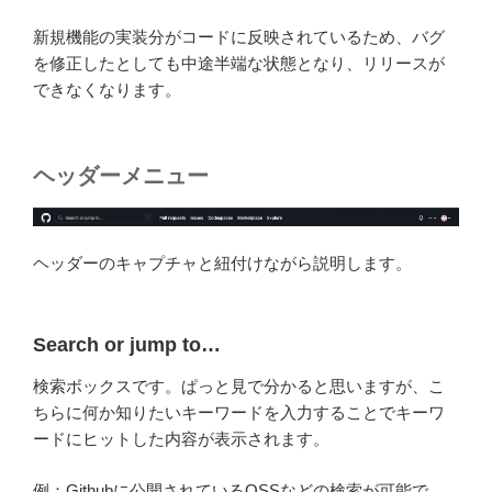
新規機能の実装分がコードに反映されているため、バグ
を修正したとしても中途半端な状態となり、リリースが
できなくなります。
ヘッダーメニュー
ヘッダーのキャプチャと紐付けながら説明します。
Search or jump to…
検索ボックスです。ぱっと見で分かると思いますが、こ
ちらに何か知りたいキーワードを入力することでキーワ
ードにヒットした内容が表示されます。
例：Githubに公開されているOSSなどの検索が可能で