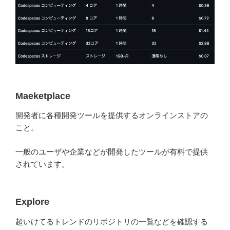
Maeketplace
開発者に各種開発ツールを提供するオンラインストアの
こと。
一般のユーザや企業などが開発したツールが有料で提供
されています。
Explore
超いけてるトレンドのリポジトリの一覧などを確認する