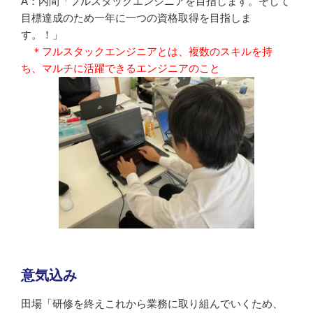
A：内間「フルスタックエンジニアを目指します。そして
目標達成のため一年に一つの資格取得を目指しま
す。！」
＊フルスタックエンジニアとは、複数のスキルを持
ち、マルチに活躍できるエンジニアのこと
意気込み
田場「研修を終えこれから業務に取り組んでいくため、