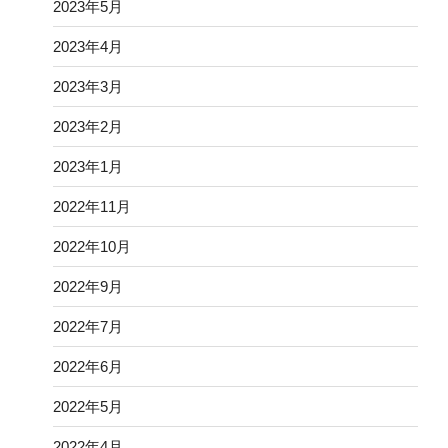
2023年5月
2023年4月
2023年3月
2023年2月
2023年1月
2022年11月
2022年10月
2022年9月
2022年7月
2022年6月
2022年5月
2022年4月