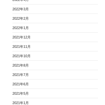
2022年3月
2022年2月
2022年1月
2021年12月
2021年11月
2021年10月
2021年8月
2021年7月
2021年6月
2021年5月
2021年1月