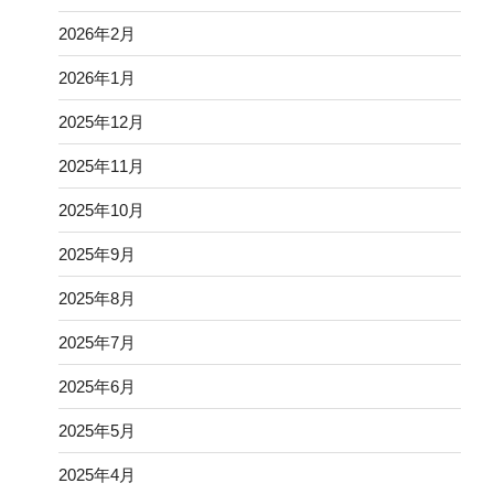
2026年2月
2026年1月
2025年12月
2025年11月
2025年10月
2025年9月
2025年8月
2025年7月
2025年6月
2025年5月
2025年4月