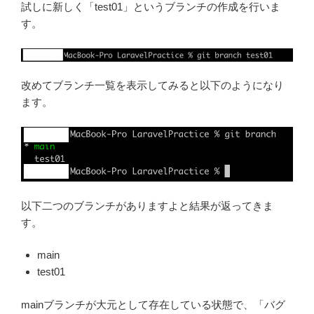
試しに新しく「test01」というブランチの作成を行いま
す。
改めてブランチ一覧を表示してみると以下のようになり
ます。
以下二つのブランチがありますよと結果が返ってきま
す。
main
test01
mainブランチが大元として存在している状態で、「バグ