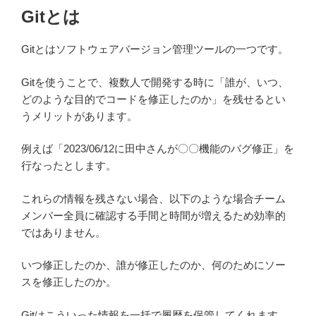
Gitとは
Gitとはソフトウェアバージョン管理ツールの一つです。
Gitを使うことで、複数人で開発する時に「誰が、いつ、
どのような目的でコードを修正したのか」を残せるとい
うメリットがあります。
例えば「2023/06/12に田中さんが〇〇機能のバグ修正」を
行なったとします。
これらの情報を残さない場合、以下のような場合チーム
メンバー全員に確認する手間と時間が増えるため効率的
ではありません。
いつ修正したのか、誰が修正したのか、何のためにソー
スを修正したのか。
Gitはこういった情報を一括で履歴を保管してくれます。