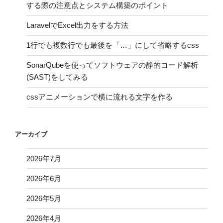
する際の注意点とシステム構築のポイント
LaravelでExcel出力をする方法
1行でも複数行でも最後を「…」にして省略するcss
SonarQubeを使ってソフトウェアの静的コード解析
(SAST)をしてみる
cssアニメーションで横に流れる文字を作る
アーカイブ
2026年7月
2026年6月
2026年5月
2026年4月