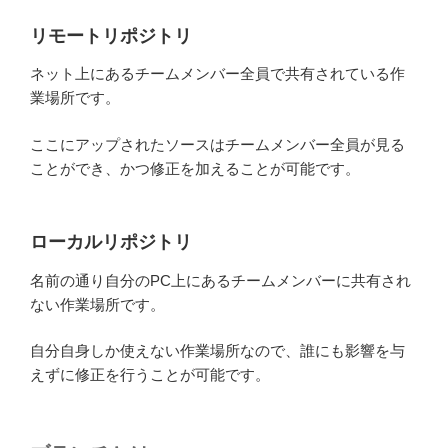
リモートリポジトリ
ネット上にあるチームメンバー全員で共有されている作
業場所です。
ここにアップされたソースはチームメンバー全員が見る
ことができ、かつ修正を加えることが可能です。
ローカルリポジトリ
名前の通り自分のPC上にあるチームメンバーに共有され
ない作業場所です。
自分自身しか使えない作業場所なので、誰にも影響を与
えずに修正を行うことが可能です。