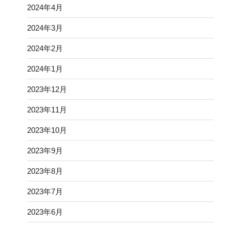
2024年4月
2024年3月
2024年2月
2024年1月
2023年12月
2023年11月
2023年10月
2023年9月
2023年8月
2023年7月
2023年6月