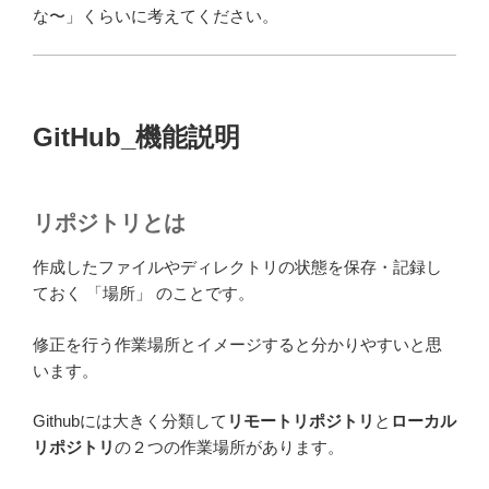
な〜」くらいに考えてください。
GitHub_機能説明
リポジトリとは
作成したファイルやディレクトリの状態を保存・記録し
ておく 「場所」 のことです。
修正を行う作業場所とイメージすると分かりやすいと思
います。
Githubには大きく分類して
リモートリポジトリ
と
ローカル
リポジトリ
の２つの作業場所があります。