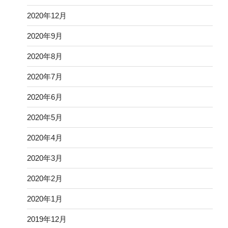
2020年12月
2020年9月
2020年8月
2020年7月
2020年6月
2020年5月
2020年4月
2020年3月
2020年2月
2020年1月
2019年12月