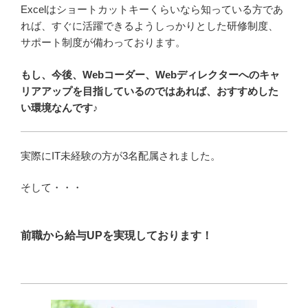
Excelはショートカットキーくらいなら知っている方であ
れば、すぐに活躍できるようしっかりとした研修制度、
サポート制度が備わっております。
もし、今後、Webコーダー、Webディレクターへのキャ
リアアップを目指しているのではあれば、おすすめした
い環境なんです♪
実際にIT未経験の方が3名配属されました。
そして・・・
前職から給与UPを実現しております！