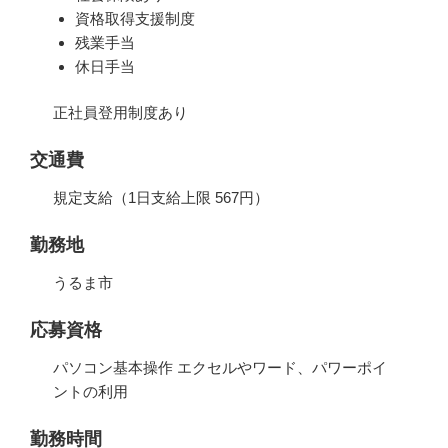
資格取得支援制度
残業手当
休日手当
正社員登用制度あり
交通費
規定支給（1日支給上限 567円）
勤務地
うるま市
応募資格
パソコン基本操作 エクセルやワード、パワーポイ
ントの利用
勤務時間