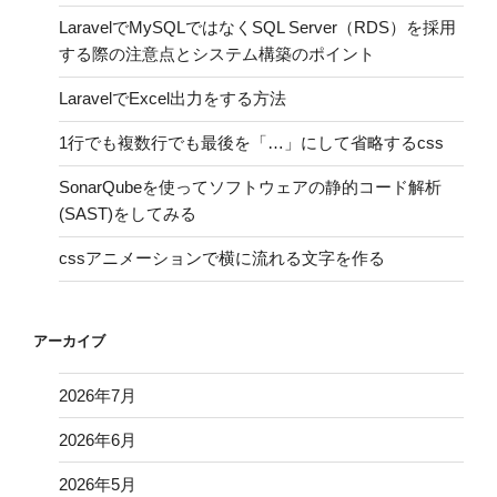
LaravelでMySQLではなくSQL Server（RDS）を採用
する際の注意点とシステム構築のポイント
LaravelでExcel出力をする方法
1行でも複数行でも最後を「…」にして省略するcss
SonarQubeを使ってソフトウェアの静的コード解析
(SAST)をしてみる
cssアニメーションで横に流れる文字を作る
アーカイブ
2026年7月
2026年6月
2026年5月