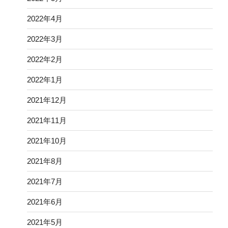
2022年4月
2022年3月
2022年2月
2022年1月
2021年12月
2021年11月
2021年10月
2021年8月
2021年7月
2021年6月
2021年5月