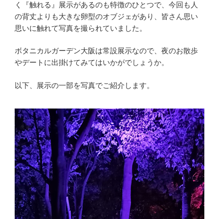
く『触れる』展示があるのも特徴のひとつで、今回も人
の背丈よりも大きな卵型のオブジェがあり、皆さん思い
思いに触れて写真を撮られていました。
ボタニカルガーデン大阪は常設展示なので、夜のお散歩
やデートに出掛けてみてはいかがでしょうか。
以下、展示の一部を写真でご紹介します。