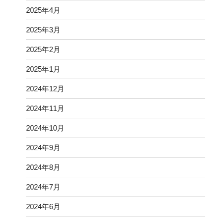
2025年4月
2025年3月
2025年2月
2025年1月
2024年12月
2024年11月
2024年10月
2024年9月
2024年8月
2024年7月
2024年6月