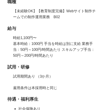
職種
【未経験OK】【教育制度完備】Webサイト制作チ
ームでの制作運用業務 B02
給与
時給1,100円〜
基本時給：1000円 手当を時給は別に支給 業務手
当：50円～100円/時間あたり スキルアップ手当：
50円～200円/時間あたり
試用・研修
試用期間あり （3か月）
雇用条件は本採用時と同じ
待遇・福利厚生
社会保険あり