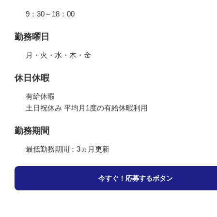
9：30～18：00
勤務曜日
月・火・水・木・金
休日休暇
有給休暇
土日祝休み 平均月1度の有給休暇利用
勤務期間
最低勤務期間：3ヵ月更新
今すぐ！応募するボタン