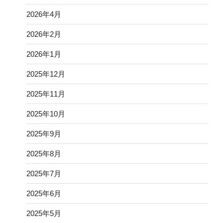
2026年4月
2026年2月
2026年1月
2025年12月
2025年11月
2025年10月
2025年9月
2025年8月
2025年7月
2025年6月
2025年5月