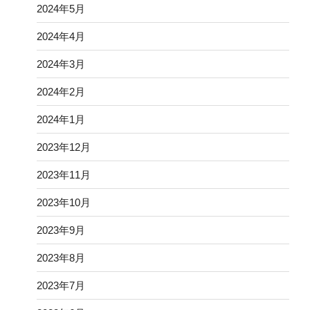
2024年5月
2024年4月
2024年3月
2024年2月
2024年1月
2023年12月
2023年11月
2023年10月
2023年9月
2023年8月
2023年7月