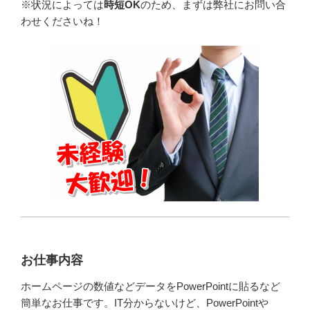
※状況によっては
時短OK
のため、まずは弊社にお問い合
わせくださいね！
お仕事内容
ホームページの数値などデータをPowerPointに貼るなど
簡単なお仕事です。IT分からないけど、PowerPointや