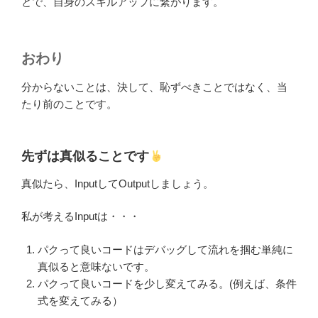
とで、自身のスキルアップに繋がります。
おわり
分からないことは、決して、恥ずべきことではなく、当
たり前のことです。
先ずは真似ることです
真似たら、InputしてOutputしましょう。
私が考えるInputは・・・
パクって良いコードはデバッグして流れを掴む単純に
真似ると意味ないです。
パクって良いコードを少し変えてみる。(例えば、条件
式を変えてみる）