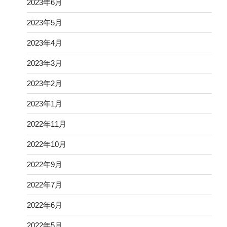
2023年6月
2023年5月
2023年4月
2023年3月
2023年2月
2023年1月
2022年11月
2022年10月
2022年9月
2022年7月
2022年6月
2022年5月