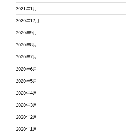
2021年1月
2020年12月
2020年9月
2020年8月
2020年7月
2020年6月
2020年5月
2020年4月
2020年3月
2020年2月
2020年1月