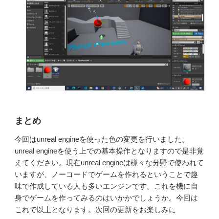
まとめ
今回はunreal engineを使った色の変更を行いました。
unreal engine
を使う上での基本操作となりますので是非覚
えてください。
現在unreal engineは様々な分野で使われて
いますが、ノーコードで
ゲームを作れるということで趣
味で作成している人も多いエンジンで
す。
これを機に自
身でゲームを作ってみるのはいかかでしょうか。
今回は
これで以上となります。次回の更新をお楽しみに