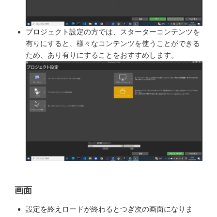
プロジェクト設定の方では、スター
ターコンテンツを
有りにすると、様々
なコンテンツを使うことができる
ため、
あり有りにすることをおすすめします。
画面
設定を終えロードが終わるとつ
ぎ次の画面になりま