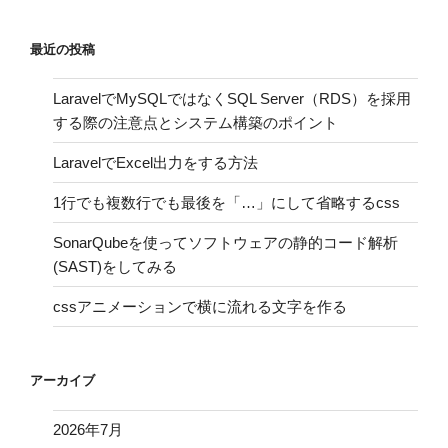
最近の投稿
LaravelでMySQLではなくSQL Server（RDS）を採用
する際の注意点とシステム構築のポイント
LaravelでExcel出力をする方法
1行でも複数行でも最後を「…」にして省略するcss
SonarQubeを使ってソフトウェアの静的コード解析
(SAST)をしてみる
cssアニメーションで横に流れる文字を作る
アーカイブ
2026年7月