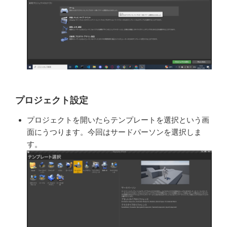
プロジェクト設定
プロジェクトを開いたらテンプレート
を選択という画
面にうつります。今回
はサードパーソンを選択しま
す。