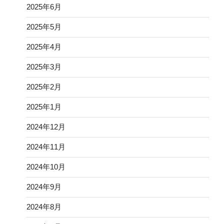
2025年6月
2025年5月
2025年4月
2025年3月
2025年2月
2025年1月
2024年12月
2024年11月
2024年10月
2024年9月
2024年8月