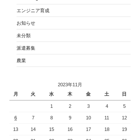
エンジニア育成
お知らせ
未分類
派遣募集
農業
2023年11月
月
火
水
木
金
土
日
1
2
3
4
5
6
7
8
9
10
11
12
13
14
15
16
17
18
19