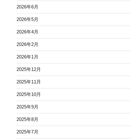
2026年6月
2026年5月
2026年4月
2026年2月
2026年1月
2025年12月
2025年11月
2025年10月
2025年9月
2025年8月
2025年7月