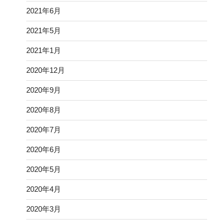
2021年6月
2021年5月
2021年1月
2020年12月
2020年9月
2020年8月
2020年7月
2020年6月
2020年5月
2020年4月
2020年3月