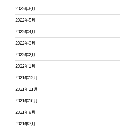
2022年6月
2022年5月
2022年4月
2022年3月
2022年2月
2022年1月
2021年12月
2021年11月
2021年10月
2021年8月
2021年7月