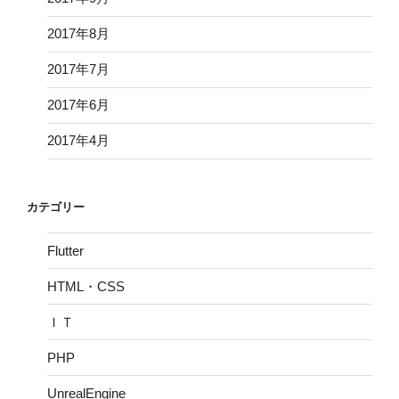
2017年8月
2017年7月
2017年6月
2017年4月
カテゴリー
Flutter
HTML・CSS
ＩＴ
PHP
UnrealEngine