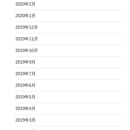
2020年2月
2020年1月
2019年12月
2019年11月
2019年10月
2019年9月
2019年7月
2019年6月
2019年5月
2019年4月
2019年3月