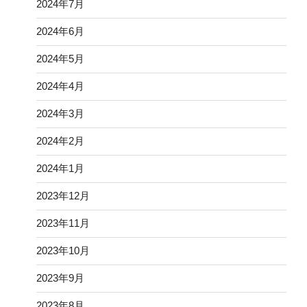
2024年7月
2024年6月
2024年5月
2024年4月
2024年3月
2024年2月
2024年1月
2023年12月
2023年11月
2023年10月
2023年9月
2023年8月