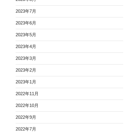
2023年7月
2023年6月
2023年5月
2023年4月
2023年3月
2023年2月
2023年1月
2022年11月
2022年10月
2022年9月
2022年7月