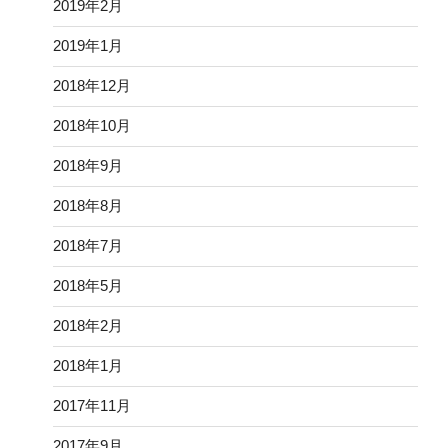
2019年2月
2019年1月
2018年12月
2018年10月
2018年9月
2018年8月
2018年7月
2018年5月
2018年2月
2018年1月
2017年11月
2017年9月