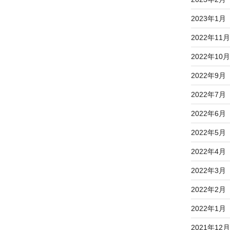
2023年1月
2022年11月
2022年10月
2022年9月
2022年7月
2022年6月
2022年5月
2022年4月
2022年3月
2022年2月
2022年1月
2021年12月