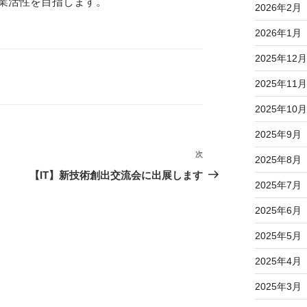
業活性を目指します。
2026年2月
2026年1月
2025年12月
2025年11月
2025年10月
2025年9月
次
次
2025年8月
の
【IT】新技術創出交流会に出展します
2025年7月
投
稿
2025年6月
2025年5月
2025年4月
2025年3月