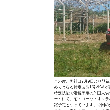
この度、弊社は9月9日より登
めてとなる特定技能1号VISA
特定技能で活躍予定の外国人労
ームにて、菊・ゴーヤ・オクラ
躍予定となっています。今回の