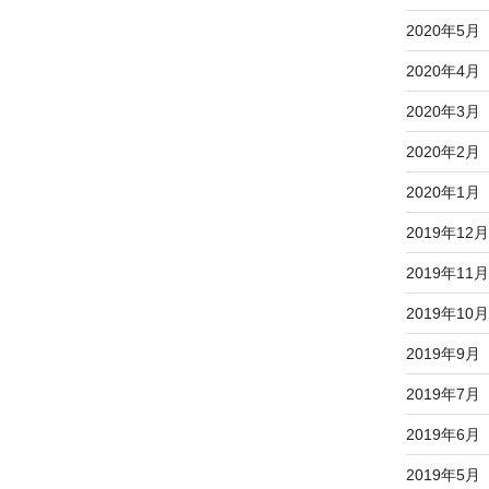
2020年5月
2020年4月
2020年3月
2020年2月
2020年1月
2019年12月
2019年11月
2019年10月
2019年9月
2019年7月
2019年6月
2019年5月