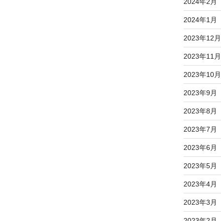
2024年2月
2024年1月
2023年12月
2023年11月
2023年10月
2023年9月
2023年8月
2023年7月
2023年6月
2023年5月
2023年4月
2023年3月
2023年2月