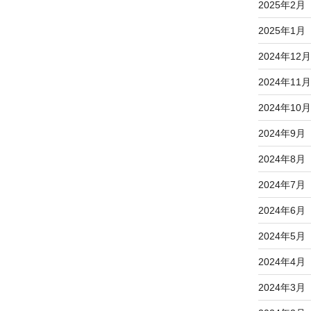
2025年2月
2025年1月
2024年12月
2024年11月
2024年10月
2024年9月
2024年8月
2024年7月
2024年6月
2024年5月
2024年4月
2024年3月