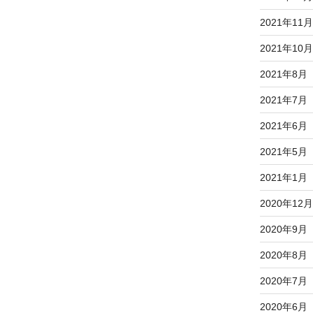
2021年11月
2021年10月
2021年8月
2021年7月
2021年6月
2021年5月
2021年1月
2020年12月
2020年9月
2020年8月
2020年7月
2020年6月