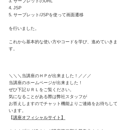
3. サーブレットのURL
4. JSP
5. サーブレット/JSPを使って画面遷移
を行いました。
これから基本的な使い方やコードを学び、進めていきま
す。
＼＼＼当講座のＨＰが出来ました！／／／
当講座のホームページが出来ました！
ぜひ下記ＵＲＬをご覧ください。
気になることがある際は弊社スタッフが
お答えしますのでチャット機能よりご連絡をお待ちして
います。
【
講座オフィシャルサイト】