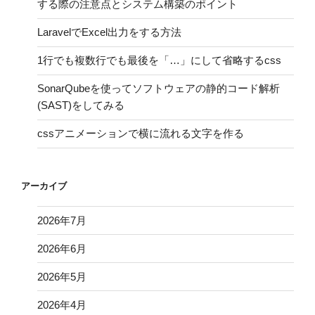
する際の注意点とシステム構築のポイント
LaravelでExcel出力をする方法
1行でも複数行でも最後を「…」にして省略するcss
SonarQubeを使ってソフトウェアの静的コード解析
(SAST)をしてみる
cssアニメーションで横に流れる文字を作る
アーカイブ
2026年7月
2026年6月
2026年5月
2026年4月