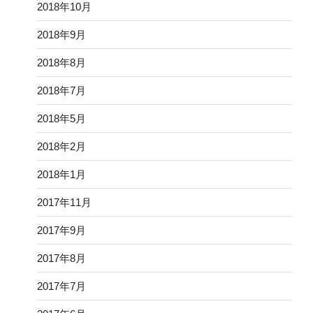
2018年10月
2018年9月
2018年8月
2018年7月
2018年5月
2018年2月
2018年1月
2017年11月
2017年9月
2017年8月
2017年7月