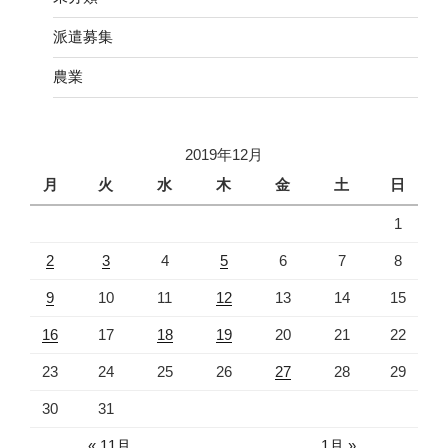
派遣募集
農業
2019年12月
月
火
水
木
金
土
日
1
2
3
4
5
6
7
8
9
10
11
12
13
14
15
16
17
18
19
20
21
22
23
24
25
26
27
28
29
30
31
« 11月
1月 »