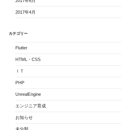
2017年6月
2017年4月
カテゴリー
Flutter
HTML・CSS
ＩＴ
PHP
UnrealEngine
エンジニア育成
お知らせ
未分類