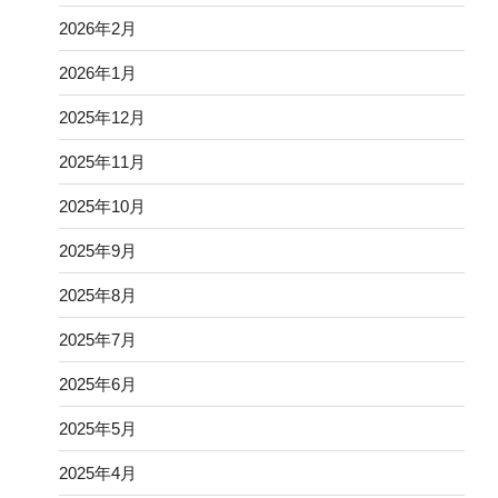
2026年2月
2026年1月
2025年12月
2025年11月
2025年10月
2025年9月
2025年8月
2025年7月
2025年6月
2025年5月
2025年4月