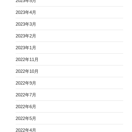
2023年5月
2023年4月
2023年3月
2023年2月
2023年1月
2022年11月
2022年10月
2022年9月
2022年7月
2022年6月
2022年5月
2022年4月