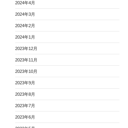
2024年4月
2024年3月
2024年2月
2024年1月
2023年12月
2023年11月
2023年10月
2023年9月
2023年8月
2023年7月
2023年6月