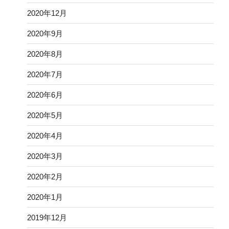
2020年12月
2020年9月
2020年8月
2020年7月
2020年6月
2020年5月
2020年4月
2020年3月
2020年2月
2020年1月
2019年12月