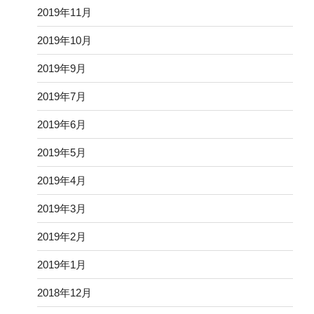
2019年11月
2019年10月
2019年9月
2019年7月
2019年6月
2019年5月
2019年4月
2019年3月
2019年2月
2019年1月
2018年12月