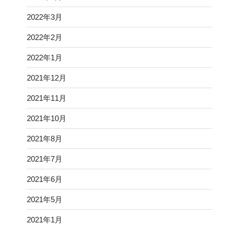
2022年3月
2022年2月
2022年1月
2021年12月
2021年11月
2021年10月
2021年8月
2021年7月
2021年6月
2021年5月
2021年1月