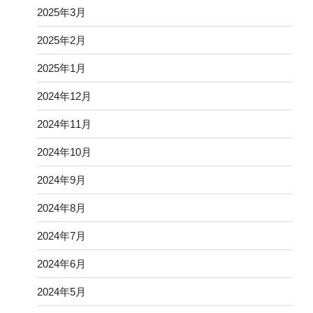
2025年3月
2025年2月
2025年1月
2024年12月
2024年11月
2024年10月
2024年9月
2024年8月
2024年7月
2024年6月
2024年5月