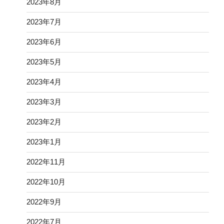
2023年8月
2023年7月
2023年6月
2023年5月
2023年4月
2023年3月
2023年2月
2023年1月
2022年11月
2022年10月
2022年9月
2022年7月