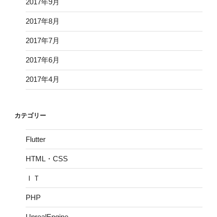
2017年9月
2017年8月
2017年7月
2017年6月
2017年4月
カテゴリー
Flutter
HTML・CSS
ＩＴ
PHP
UnrealEngine