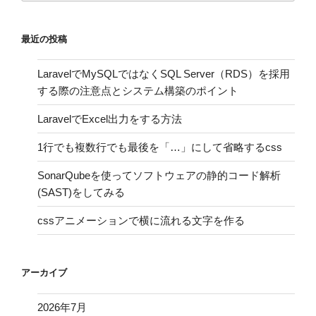
最近の投稿
LaravelでMySQLではなくSQL Server（RDS）を採用
する際の注意点とシステム構築のポイント
LaravelでExcel出力をする方法
1行でも複数行でも最後を「…」にして省略するcss
SonarQubeを使ってソフトウェアの静的コード解析
(SAST)をしてみる
cssアニメーションで横に流れる文字を作る
アーカイブ
2026年7月