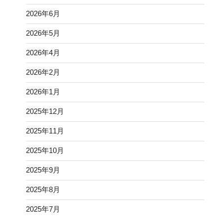
2026年6月
2026年5月
2026年4月
2026年2月
2026年1月
2025年12月
2025年11月
2025年10月
2025年9月
2025年8月
2025年7月