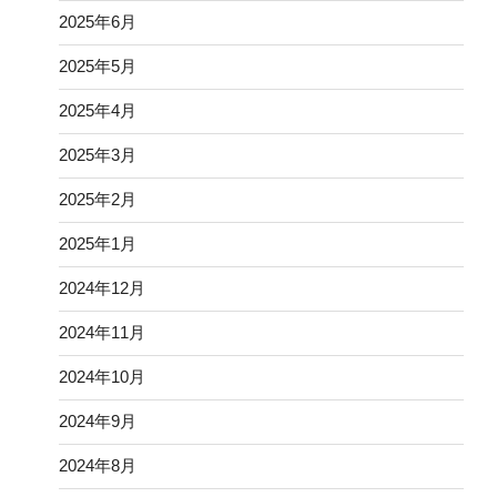
2025年6月
2025年5月
2025年4月
2025年3月
2025年2月
2025年1月
2024年12月
2024年11月
2024年10月
2024年9月
2024年8月