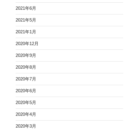
2021年6月
2021年5月
2021年1月
2020年12月
2020年9月
2020年8月
2020年7月
2020年6月
2020年5月
2020年4月
2020年3月