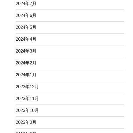
2024年7月
2024年6月
2024年5月
2024年4月
2024年3月
2024年2月
2024年1月
2023年12月
2023年11月
2023年10月
2023年9月