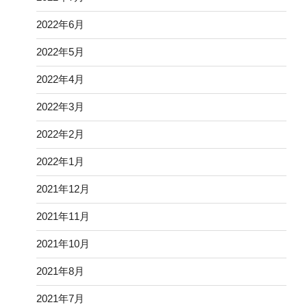
2022年6月
2022年5月
2022年4月
2022年3月
2022年2月
2022年1月
2021年12月
2021年11月
2021年10月
2021年8月
2021年7月