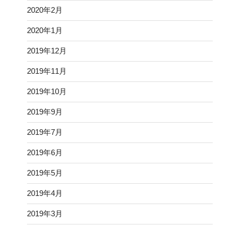
2020年2月
2020年1月
2019年12月
2019年11月
2019年10月
2019年9月
2019年7月
2019年6月
2019年5月
2019年4月
2019年3月