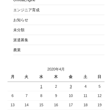
エンジニア育成
お知らせ
未分類
派遣募集
農業
2020年4月
月
火
水
木
金
土
日
1
2
3
4
5
6
7
8
9
10
11
12
13
14
15
16
17
18
19