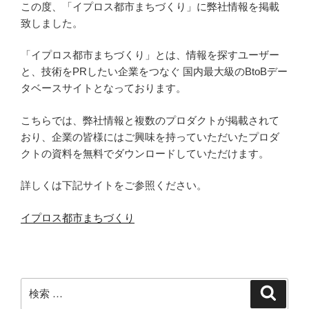
この度、「イプロス都市まちづくり」に弊社情報を掲載
致しました。
「イプロス都市まちづくり」とは、情報を探すユーザー
と、技術をPRしたい企業をつなぐ 国内最大級のBtoBデー
タベースサイトとなっております。
こちらでは、弊社情報と複数のプロダクトが掲載されて
おり、企業の皆様にはご興味を持っていただいたプロダ
クトの資料を無料でダウンロードしていただけます。
詳しくは下記サイトをご参照ください。
イプロス都市まちづくり
検
検
索
索: