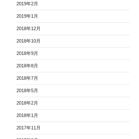
2019年2月
2019年1月
2018年12月
2018年10月
2018年9月
2018年8月
2018年7月
2018年5月
2018年2月
2018年1月
2017年11月