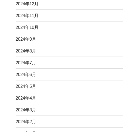
2024年12月
2024年11月
2024年10月
2024年9月
2024年8月
2024年7月
2024年6月
2024年5月
2024年4月
2024年3月
2024年2月