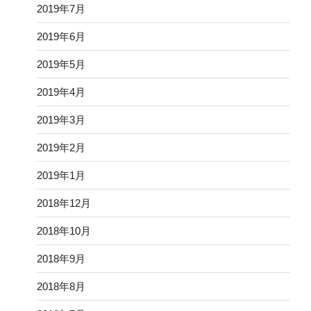
2019年7月
2019年6月
2019年5月
2019年4月
2019年3月
2019年2月
2019年1月
2018年12月
2018年10月
2018年9月
2018年8月