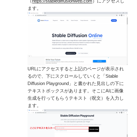
（
https://stablediffusionweb.com
）にアクセスし
ます。
URLにアクセスすると上記のページが表示され
るので、下にスクロールしていくと「Stable
Diffusion Playground」と書かれた見出しの下に
テキストボックスがあります。そこにAIに画像
生成を行ってもらうテキスト（呪文）を入力し
ます。