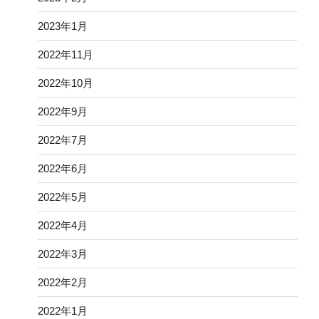
2023年1月
2022年11月
2022年10月
2022年9月
2022年7月
2022年6月
2022年5月
2022年4月
2022年3月
2022年2月
2022年1月