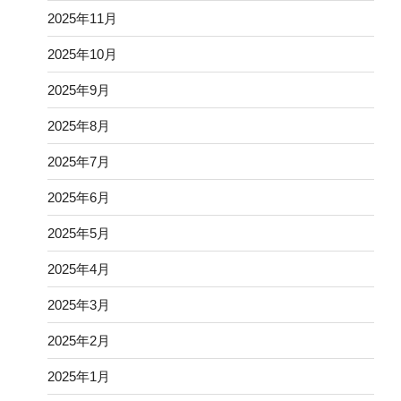
2025年11月
2025年10月
2025年9月
2025年8月
2025年7月
2025年6月
2025年5月
2025年4月
2025年3月
2025年2月
2025年1月