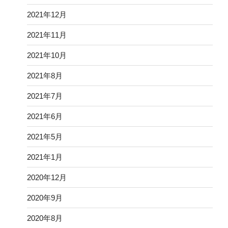
2021年12月
2021年11月
2021年10月
2021年8月
2021年7月
2021年6月
2021年5月
2021年1月
2020年12月
2020年9月
2020年8月