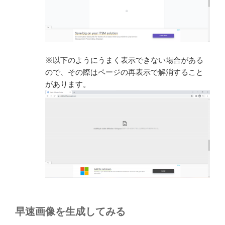
※以下のようにうまく表示できない場合がある
ので、その際はページの再表示で解消すること
があります。
早速画像を生成してみる