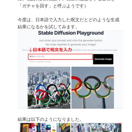
「ガチャを回す」と呼ぶようです）
今度は、日本語で入力した呪文だとどのような生成
結果になるかを試してみます。
結果は以下のようになりました。