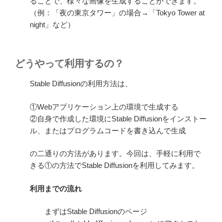
ることで、様々な画像を生成することができます。
（例：「夜の東京タワー」の場合→「Tokyo Tower at
night」など）
どうやって利用するの？
Stable Diffusionの利用方法は、
①Webアプリケーション上の環境で生成する
②自身で作成した環境にStable Diffusionをインストー
ル、またはプログラムコードを書き込んで生成
の二通りの方法があります。今回は、手軽に利用で
きる①の方法でStable Diffusionを利用してみます。
利用までの流れ
まずはStable Diffusionのページ