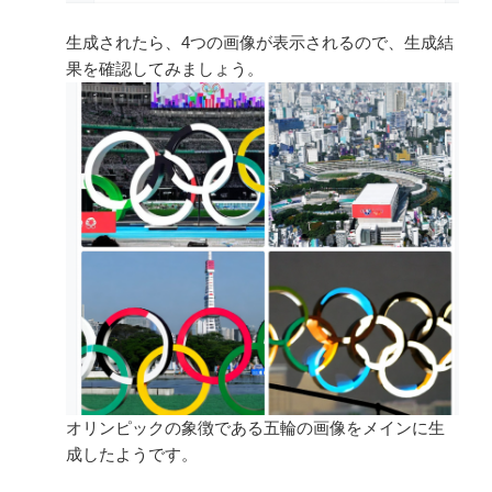
生成されたら、4つの画像が表示されるので、生成結
果を確認してみましょう。
オリンピックの象徴である五輪の画像をメインに生
成したようです。