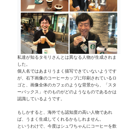
私達が知るタモリさんとは異なる人物が生成されま
した。
個人名ではあまりうまく描写できていないようです
が、右下画像のコーヒーカップに印刷されているロ
ゴと、画像全体のカフェのような背景から、「スタ
ーバックス」そのものがどのようなものであるかは
認識しているようです。
もしかすると、海外でも認知度の高い人物であれ
ば、うまく生成してくれるかもしれません。
というわけで、今度はシュワちゃんにコーヒーを飲