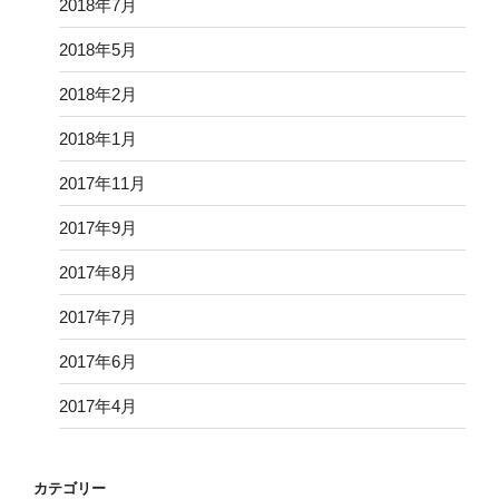
2018年7月
2018年5月
2018年2月
2018年1月
2017年11月
2017年9月
2017年8月
2017年7月
2017年6月
2017年4月
カテゴリー