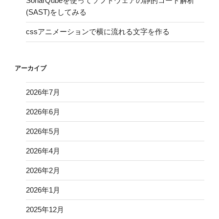
SonarQubeを使ってソフトウェアの静的コード解析
(SAST)をしてみる
cssアニメーションで横に流れる文字を作る
アーカイブ
2026年7月
2026年6月
2026年5月
2026年4月
2026年2月
2026年1月
2025年12月