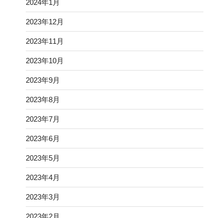
2024年1月
2023年12月
2023年11月
2023年10月
2023年9月
2023年8月
2023年7月
2023年6月
2023年5月
2023年4月
2023年3月
2023年2月