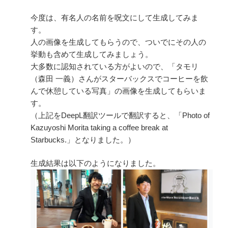
今度は、有名人の名前を呪文にして生成してみま
す。
人の画像を生成してもらうので、ついでにその人の
挙動も含めて生成してみましょう。
大多数に認知されている方がよいので、「タモリ
（森田 一義）さんがスターバックスでコーヒーを飲
んで休憩している写真」の画像を生成してもらいま
す。
（上記をDeepL翻訳ツールで翻訳すると、「Photo of
Kazuyoshi Morita taking a coffee break at
Starbucks.」となりました。）
生成結果は以下のようになりました。