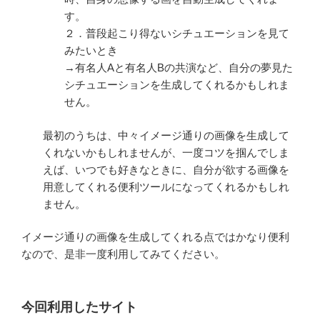
す。
２．普段起こり得ないシチュエーションを見て
みたいとき
→有名人Aと有名人Bの共演など、自分の夢見た
シチュエーションを生成してくれるかもしれま
せん。
最初のうちは、中々イメージ通りの画像を生成して
くれないかもしれませんが、一度コツを掴んでしま
えば、いつでも好きなときに、自分が欲する画像を
用意してくれる便利ツールになってくれるかもしれ
ません。
イメージ通りの画像を生成してくれる点ではかなり便利
なので、是非一度利用してみてください。
今回利用したサイト