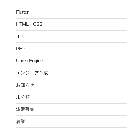
Flutter
HTML・CSS
ＩＴ
PHP
UnrealEngine
エンジニア育成
お知らせ
未分類
派遣募集
農業