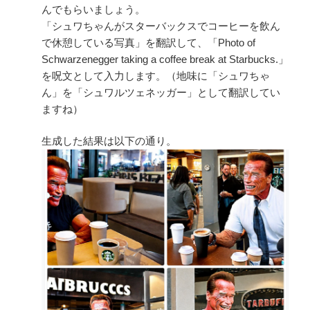
んでもらいましょう。
「シュワちゃんがスターバックスでコーヒーを飲ん
で休憩している写真」を翻訳して、「Photo of
Schwarzenegger taking a coffee break at Starbucks.」
を呪文として入力します。（地味に「シュワちゃ
ん」を「シュワルツェネッガー」として翻訳してい
ますね）
生成した結果は以下の通り。