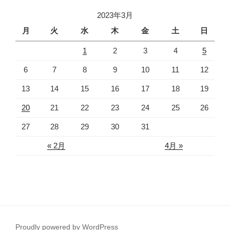
2023年3月
月
火
水
木
金
土
日
1
2
3
4
5
6
7
8
9
10
11
12
13
14
15
16
17
18
19
20
21
22
23
24
25
26
27
28
29
30
31
« 2月
4月 »
Proudly powered by WordPress