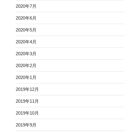
2020年7月
2020年6月
2020年5月
2020年4月
2020年3月
2020年2月
2020年1月
2019年12月
2019年11月
2019年10月
2019年9月