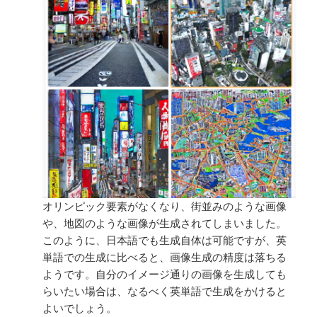
オリンピック要素がなくなり、街並みのような画像
や、地図のような画像が生成されてしまいました。
このように、日本語でも生成自体は可能ですが、英
単語での生成に比べると、画像生成の精度は落ちる
ようです。自分のイメージ通りの画像を生成しても
らいたい場合は、なるべく英単語で生成をかけると
よいでしょう。