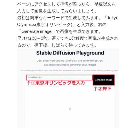
ページにアクセスして準備が整ったら、早速呪文を
入力して画像を生成してもらいましょう。
最初は簡単なキーワードで生成してみます。「Tokyo
Olympics(東京オリンピック)」と入力後、右の
「Generate image」で画像を生成できます。
早ければ8～9秒、遅くても1分程度で画像が生成され
るので、押下後、しばらく待ってみます。