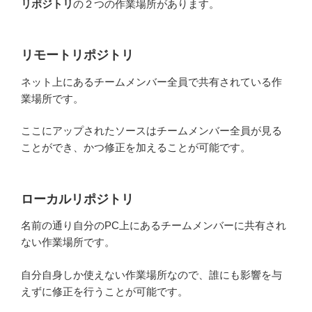
リポジトリ
の２つの作業場所があります。
リモートリポジトリ
ネット上にあるチームメンバー全員で共有されている作
業場所です。
ここにアップされたソースはチームメンバー全員が見る
ことができ、かつ修正を加えることが可能です。
ローカルリポジトリ
名前の通り自分のPC上にあるチームメンバーに共有され
ない作業場所です。
自分自身しか使えない作業場所なので、誰にも影響を与
えずに修正を行うことが可能です。