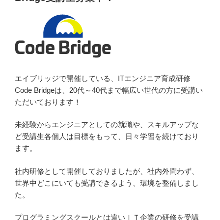
エイブリッジで開催している、ITエンジニア育成研修
Code Bridgeは、20代～40代まで幅広い世代の方に受講い
ただいております！
未経験からエンジニアとしての就職や、スキルアップな
ど受講生各個人は目標をもって、日々学習を続けており
ます。
社内研修として開催しておりましたが、社内外問わず、
世界中どこにいても受講できるよう、環境を整備しまし
た。
プログラミングスクールとは違いＩＴ企業の研修を受講