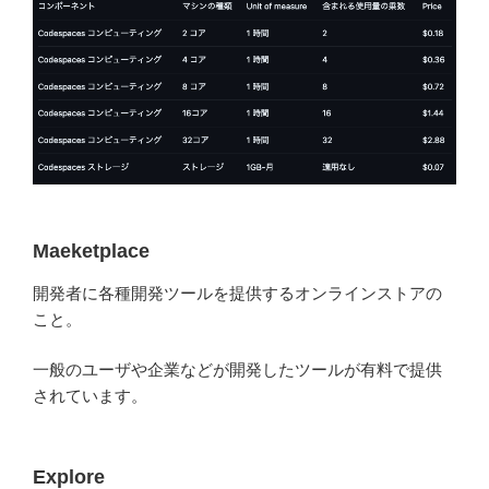
Maeketplace
開発者に各種開発ツールを提供するオンラインストアの
こと。
一般のユーザや企業などが開発したツールが有料で提供
されています。
Explore