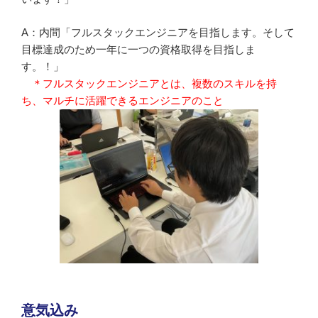
A：内間「フルスタックエンジニアを目指します。そして
目標達成のため一年に一つの資格取得を目指しま
す。！」
＊フルスタックエンジニアとは、複数のスキルを持
ち、マルチに活躍できるエンジニアのこと
意気込み