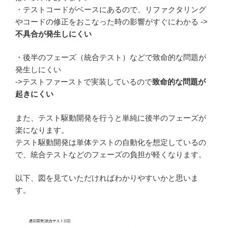
・テストコードがベースにあるので、リファクタリング
やコードの修正をおこなった時の影響がすぐにわかる ->
不具合が発生しにくい
・後半のフェーズ（統合テスト）などで致命的な問題が
発生しにくい
->テストファーストで実装しているので
致命的な問題が
起きにくい
また、テスト駆動開発を行うと単純に後半のフェーズが
楽になります。
テスト駆動開発は単体テストの自動化を想定しているの
で、統合テストなどのフェーズの負担が軽くなります。
以下、図を見ていただければわかりやすいかと思いま
す。