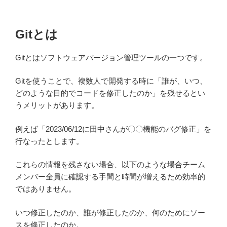
Gitとは
Gitとはソフトウェアバージョン管理ツールの一つです。
Gitを使うことで、複数人で開発する時に「誰が、いつ、
どのような目的でコードを修正したのか」を残せるとい
うメリットがあります。
例えば「2023/06/12に田中さんが〇〇機能のバグ修正」を
行なったとします。
これらの情報を残さない場合、以下のような場合チーム
メンバー全員に確認する手間と時間が増えるため効率的
ではありません。
いつ修正したのか、誰が修正したのか、何のためにソー
スを修正したのか。