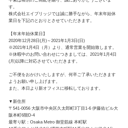
す。
株式会社エイブリッジでは誠に勝手ながら、年末年始休
業日を下記のとおりとさせていただきます。
【年末年始休業日】
2020年12月28日(月)～2021年1月3日(日)
※2021年1月4日（月）より、通常営業を開始致します。
※休暇中のお問い合わせにつきましては、2021年1月4日
(月)以降に対応させていただきます。
ご不便をおかけいたしますが、何卒ご了承いただきます
ようお願い申し上げます。
また、本日より新オフィスに移転しております。
▼新住所
〒541-0056 大阪市中央区久太郎町3丁目1-6 伊藤佑ビル大
阪本町6階D-4
最寄り駅：Osaka Metro 御堂筋線 本町駅