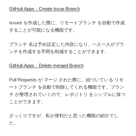
GitHub Apps：Create Issue Branch
issues を作成した際に、リモートブランチ を自動で作成
することが可能になる機能です。
ブランチ 名は予め設定した内容になり、一人一人がブラ
ンチを作成する手間を削減することができます。
GitHub Apps：Delete merged Branch
Pull Requests が マージ された際に、紐づいている リモ
ートブランチ を自動で削除してくれる機能です。ブラン
チ が整理されていくので、レポジトリ をシンプルに保つ
ことができます。
ざっくりですが、私が便利だと思った機能の紹介でし
た。