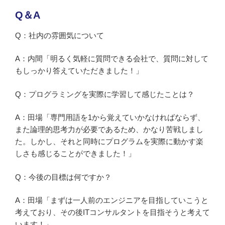
Q＆A
Q：社内の雰囲気について
A：内間「明るく気軽に質問できる会社で、質問に対して
もしっかり答えていただきました！」
Q：プログラミングを実際に学習して感じたことは？
A：田場「専門用語を1から覚えていかなければならず、
また論理的思考力が必要であるため、かなり苦戦しまし
た。しかし、それと同時にプログラムを実際に動かす楽
しさも感じることができました！」
Q：今後の目標は何ですか？
A：田場「まずは一人前のエンジニアを目指していこうと
考えており、その後ITコンサルタントを目指そうと考えて
います！」