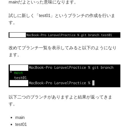
mainだよといった意味になります。
試しに新しく「test01」というブランチの作成を行いま
す。
改めてブランチ一覧を表示してみると以下のようになり
ます。
以下二つのブランチがありますよと結果が返ってきま
す。
main
test01