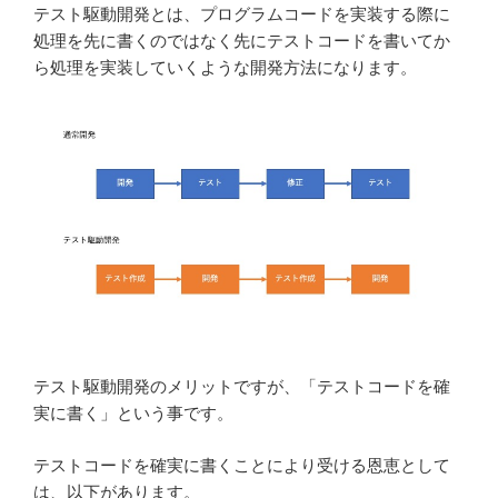
テスト駆動開発とは、プログラムコードを実装する際に
処理を先に書くのではなく先にテストコードを書いてか
ら処理を実装していくような開発方法になります。
テスト駆動開発のメリットですが、「テストコードを確
実に書く」という事です。
テストコードを確実に書くことにより受ける恩恵として
は、以下があります。