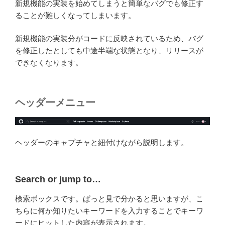
新規機能の実装を始めてしまうと簡単なバグでも修正す
ることが難しくなってしまいます。
新規機能の実装分がコードに反映されているため、バグ
を修正したとしても中途半端な状態となり、リリースが
できなくなります。
ヘッダーメニュー
ヘッダーのキャプチャと紐付けながら説明します。
Search or jump to…
検索ボックスです。ぱっと見で分かると思いますが、こ
ちらに何か知りたいキーワードを入力することでキーワ
ードにヒットした内容が表示されます。