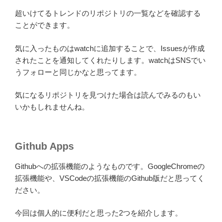
超いけてるトレンドのリポジトリの一覧などを確認する
ことができます。
気に入ったものはwatchに追加することで、Issuesが作成
されたことを通知してくれたりします。watchはSNSでい
うフォローと同じかなと思ってます。
気になるリポジトリを見つけた場合は読んでみるのもい
いかもしれませんね。
Github Apps
Githubへの拡張機能のようなものです。GoogleChromeの
拡張機能や、VSCodeの拡張機能のGithub版だと思ってく
ださい。
今回は個人的に便利だと思った2つを紹介します。